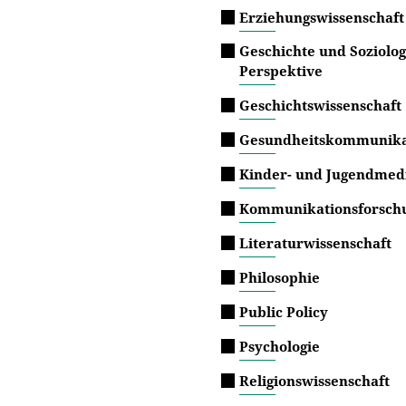
Erziehungswissenschaft
Geschichte und Soziolog
Perspektive
Geschichtswissenschaft
Gesundheitskommunika
Kinder- und Jugendmed
Kommunikationsforsch
Literaturwissenschaft
Philosophie
Public Policy
Psychologie
Religionswissenschaft