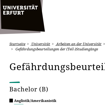
Startseite
Universität
Arbeiten an der Universität
Gefährdungsbeurteilungen der (Teil-)Studiengänge
Gefährdungsbeurtei
Bachelor (B)
Anglistik/Amerikanistik