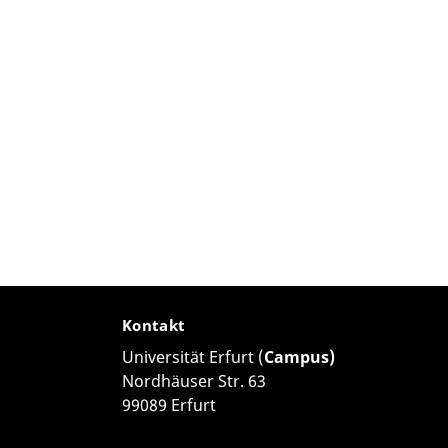
Kontakt
Universität Erfurt (
Campus)
Nordhäuser Str. 63
99089 Erfurt