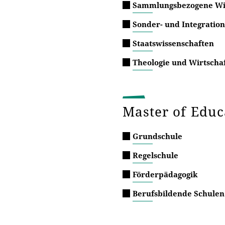
Sammlungsbezogene Wis
Sonder- und Integratio
Staatswissenschaften
Theologie und Wirtscha
Master of Edu
Grundschule
Regelschule
Förderpädagogik
Berufsbildende Schulen