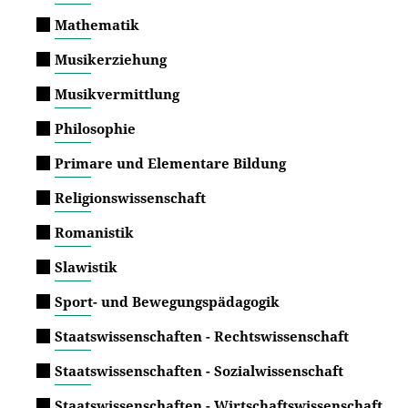
Mathematik
Musikerziehung
Musikvermittlung
Philosophie
Primare und Elementare Bildung
Religionswissenschaft
Romanistik
Slawistik
Sport- und Bewegungspädagogik
Staatswissenschaften - Rechtswissenschaft
Staatswissenschaften - Sozialwissenschaft
Staatswissenschaften - Wirtschaftswissenschaft