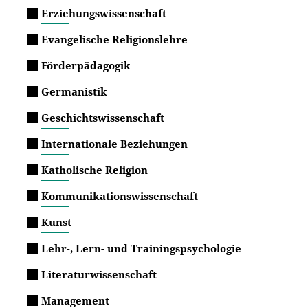
Erziehungswissenschaft
Evangelische Religionslehre
Förderpädagogik
Germanistik
Geschichtswissenschaft
Internationale Beziehungen
Katholische Religion
Kommunikationswissenschaft
Kunst
Lehr-, Lern- und Trainingspsychologie
Literaturwissenschaft
Management