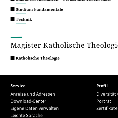
Studium Fundamentale
Technik
Magister Katholische Theolog
Katholische Theologie
Service
Profil
Anreise und Adressen
Diversität
Download-Center
Porträt
Eigene Daten verwalten
Zertifikat
Leichte Sprache