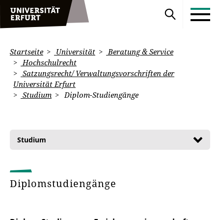
Startseite
Universität
Beratung & Service
Hochschulrecht
Satzungsrecht/ Verwaltungsvorschriften der
Universität Erfurt
Studium
Diplom-Studiengänge
Studium
Diplomstudiengänge