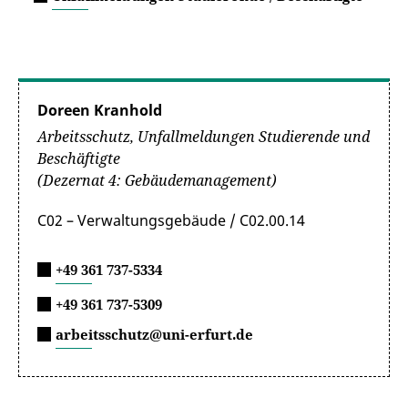
Doreen Kranhold
Arbeitsschutz, Unfallmeldungen Studierende und
Beschäftigte
(Dezernat 4: Gebäudemanagement)
C02 – Verwaltungsgebäude / C02.00.14
+49 361 737-5334
+49 361 737-5309
arbeitsschutz@uni-erfurt.de