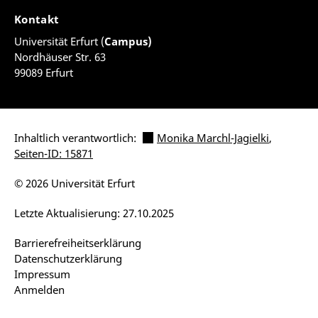
Kontakt
Universität Erfurt (
Campus)
Nordhäuser Str. 63
99089 Erfurt
Inhaltlich verantwortlich:
Monika Marchl-Jagielki
,
Seiten-ID: 15871
© 2026 Universität Erfurt
Letzte Aktualisierung: 27.10.2025
Barrierefreiheitserklärung
Datenschutzerklärung
Impressum
Anmelden