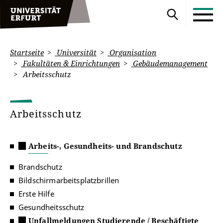
Startseite
Universität
Organisation
Fakultäten & Einrichtungen
Gebäudemanagement
Arbeitsschutz
Arbeitsschutz
Arbeits-, Gesundheits- und Brandschutz
Brandschutz
Bildschirmarbeitsplatzbrillen
Erste Hilfe
Gesundheitsschutz
Unfallmeldungen Studierende / Beschäftigte