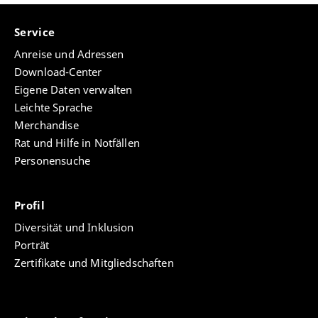
Service
Anreise und Adressen
Download-Center
Eigene Daten verwalten
Leichte Sprache
Merchandise
Rat und Hilfe in Notfällen
Personensuche
Profil
Diversität und Inklusion
Porträt
Zertifikate und Mitgliedschaften