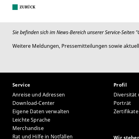
ZURÜCK
Sie befinden sich im News-Bereich unserer Service-Seiten "
Weitere Meldungen, Pressemitteilungen sowie aktuel
Service
Profil
Anreise und Adressen
Diversität
Download-Center
Porträt
Eigene Daten verwalten
Zertifikat
Leichte Sprache
Merchandise
Rat und Hilfe in Notfällen
Wir stehe