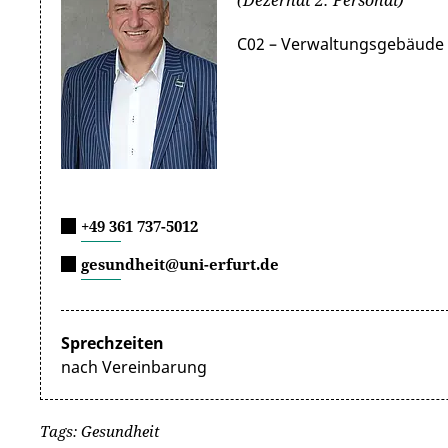
C02 – Verwaltungsgebäude 
+49 361 737-5012
gesundheit@uni-erfurt.de
Sprechzeiten
nach Vereinbarung
Tags: Gesundheit