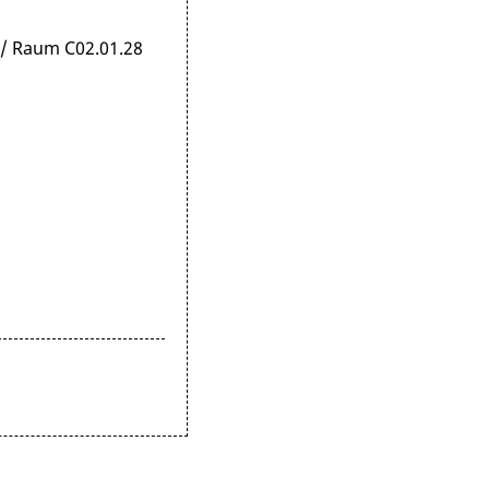
/ Raum C02.01.28