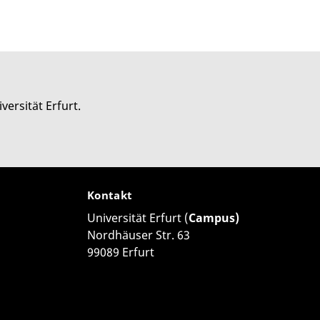
versität Erfurt.
Kontakt
Universität Erfurt (
Campus)
Nordhäuser Str. 63
99089 Erfurt