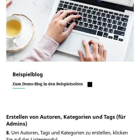
Beispielblog
Zum Demo-Blog in den Beispielseiten
Erstellen von Autoren, Kategorien und Tags (für
Admins)
8.
Um Autoren, Tags und Kategorien zu erstellen, klicken
Sie auf das Listenmodul.