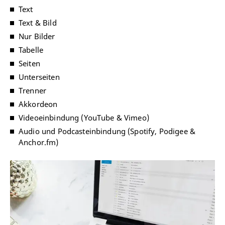
Text
Text & Bild
Nur Bilder
Tabelle
Seiten
Unterseiten
Trenner
Akkordeon
Videoeinbindung (YouTube & Vimeo)
Audio und Podcasteinbindung (Spotify, Podigee &
Anchor.fm)