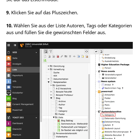
9.
Klicken Sie auf das Pluszeichen.
10.
Wählen Sie aus der Liste Autoren, Tags oder Kategorien
aus und füllen Sie die gewünschten Felder aus.