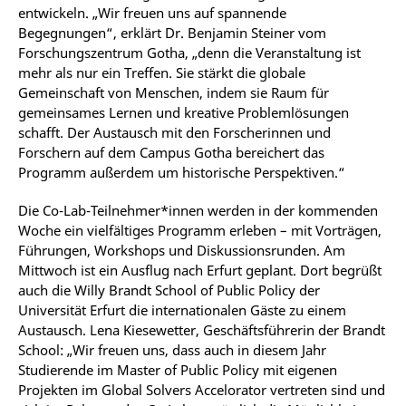
entwickeln. „Wir freuen uns auf spannende
Begegnungen“, erklärt Dr. Benjamin Steiner vom
Forschungszentrum Gotha, „denn die Veranstaltung ist
mehr als nur ein Treffen. Sie stärkt die globale
Gemeinschaft von Menschen, indem sie Raum für
gemeinsames Lernen und kreative Problemlösungen
schafft. Der Austausch mit den Forscherinnen und
Forschern auf dem Campus Gotha bereichert das
Programm außerdem um historische Perspektiven.“
Die Co-Lab-Teilnehmer*innen werden in der kommenden
Woche ein vielfältiges Programm erleben – mit Vorträgen,
Führungen, Workshops und Diskussionsrunden. Am
Mittwoch ist ein Ausflug nach Erfurt geplant. Dort begrüßt
auch die Willy Brandt School of Public Policy der
Universität Erfurt die internationalen Gäste zu einem
Austausch. Lena Kiesewetter, Geschäftsführerin der Brandt
School: „
Wir freuen uns, dass auch in diesem Jahr
Studierende im Master of Public Policy mit eigenen
Projekten im Global Solvers Accelorator vertreten sind und