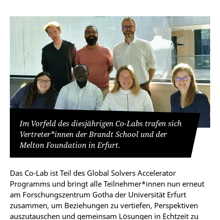
Im Vorfeld des diesjährigen Co-Labs trafen sich
Vertreter*innen der Brandt School und der
Melton Foundation in Erfurt.
Das Co-Lab ist Teil des Global Solvers Accelerator
Programms und bringt alle Teilnehmer*innen nun erneut
am Forschungszentrum Gotha der Universität Erfurt
zusammen, um Beziehungen zu vertiefen, Perspektiven
auszutauschen und gemeinsam Lösungen in Echtzeit zu