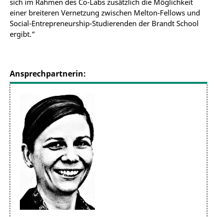
sich im Rahmen des Co-Labs zusätzlich die Möglichkeit
einer breiteren Vernetzung zwischen Melton-Fellows und
Social-Entrepreneurship-Studierenden der Brandt School
ergibt.
“
Ansprechpartnerin: