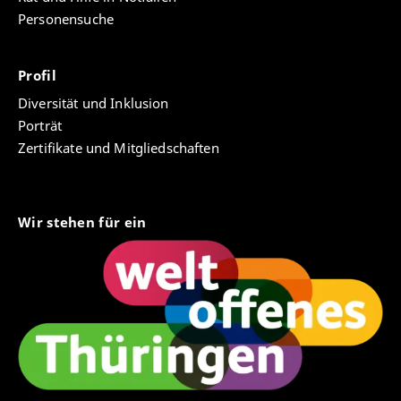
Personensuche
Profil
Diversität und Inklusion
Porträt
Zertifikate und Mitgliedschaften
Wir stehen für ein