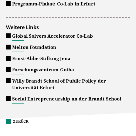
Programm-Plakat: Co-Lab in Erfurt
Weitere Links
Global Solvers Accelerator Co-Lab
Melton Foundation
Ernst-Abbe-Stiftung Jena
Forschungszentrum Gotha
Willy Brandt School of Public Policy der
Universität Erfurt
Social Entrepreneurship an der Brandt School
ZURÜCK