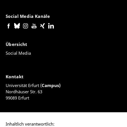
Social Media Kanäle
Übersicht
Social Media
Kontakt
Universität Erfurt (
Campus)
Nordhäuser Str. 63
99089 Erfurt
Inhaltlich verantwortlich: