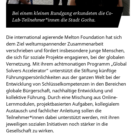
Bei einem kleinen Rundgang erkundeten die Co-
Lab-Teilnehmer*innen die Stadt Gotha.
Die international agierende Melton Foundation hat sich
dem Ziel weltumspannender Zusammenarbeit
verschrieben und fördert insbesondere junge Menschen,
die sich für soziale Projekte engagieren, bei der globalen
Vernetzung. Mit ihrem achtmonatigen Programm „Global
Solvers Accelerator“ unterstützt die Stiftung künftige
Führungspersönlichkeiten aus der ganzen Welt bei der
Entwicklung von Schlüsselkompetenzen in den Bereichen
globale Bürgerschaft, nachhaltige Entwicklung und
kollektive Führung. Durch eine Mischung aus Online-
Lernmodulen, projektbasierten Aufgaben, kollegialem
Austausch und fachlicher Anleitung sollen die
Teilnehmer*innen dabei unterstützt werden, mit ihren
jeweiligen sozialen Initiativen noch stärker in die
Gesellschaft zu wirken.