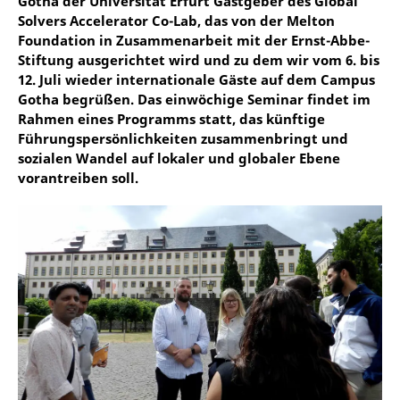
Gotha der Universität Erfurt Gastgeber des Global
Solvers Accelerator Co-Lab, das von der Melton
Foundation in Zusammenarbeit mit der Ernst-Abbe-
Stiftung ausgerichtet wird und zu dem wir vom 6. bis
12. Juli wieder internationale Gäste auf dem Campus
Gotha begrüßen. Das einwöchige Seminar findet im
Rahmen eines Programms statt, das künftige
Führungspersönlichkeiten zusammenbringt und
sozialen Wandel auf lokaler und globaler Ebene
vorantreiben soll.