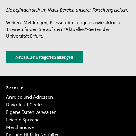
Sie befinden sich im News-Bereich unserer Forschungsseiten.
Weitere Meldungen, Pressemitteilungen sowie aktuelle
Themen finden Sie auf den "Aktuelles"-Seiten der
Universität Erfurt.
News aller Kategorien anzeigen
Service
Anreise und Adressen
Download-Center
Eigene Daten verwalten
Leichte Sprache
Merchandise
Rat und Hilfe in Notfällen