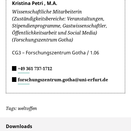
Kristina Petri , M.A.
Wissenschaftliche Mitarbeiterin
(Zuständigkeitsbereiche: Veranstaltungen,
Stipendienprogramme, Gastwissenschaftler,
Öffentlichkeitsarbeit und Social Media)
(Forschungszentrum Gotha)
CG3 – Forschungszentrum Gotha / 1.06
+49 361 737-1712
forschungszentrum.gotha@uni-erfurt.de
Tags: weltoffen
Downloads