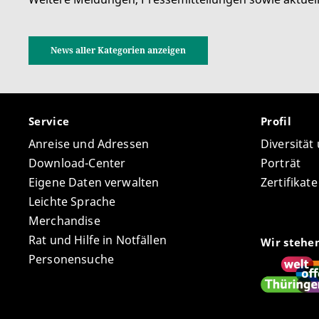
News aller Kategorien anzeigen
Service
Profil
Anreise und Adressen
Diversität
Download-Center
Porträt
Eigene Daten verwalten
Zertifikat
Leichte Sprache
Merchandise
Rat und Hilfe in Notfällen
Wir stehe
Personensuche