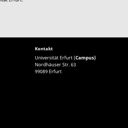
Kontakt
Universität Erfurt (
Campus)
Nordhäuser Str. 63
99089 Erfurt