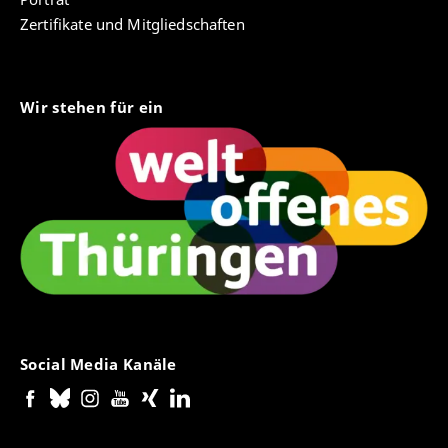
Zertifikate und Mitgliedschaften
Wir stehen für ein
Social Media Kanäle