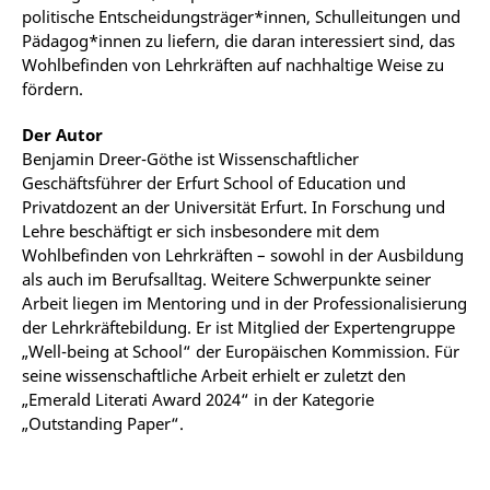
politische Entscheidungsträger*innen, Schulleitungen und
Pädagog*innen zu liefern, die daran interessiert sind, das
Wohlbefinden von Lehrkräften auf nachhaltige Weise zu
fördern.
Der Autor
Benjamin Dreer-Göthe ist Wissenschaftlicher
Geschäftsführer der Erfurt School of Education und
Privatdozent an der Universität Erfurt. In Forschung und
Lehre beschäftigt er sich insbesondere mit dem
Wohlbefinden von Lehrkräften – sowohl in der Ausbildung
als auch im Berufsalltag. Weitere Schwerpunkte seiner
Arbeit liegen im Mentoring und in der Professionalisierung
der Lehrkräftebildung. Er ist Mitglied der Expertengruppe
„Well-being at School“ der Europäischen Kommission. Für
seine wissenschaftliche Arbeit erhielt er zuletzt den
„Emerald Literati Award 2024“ in der Kategorie
„Outstanding Paper“.