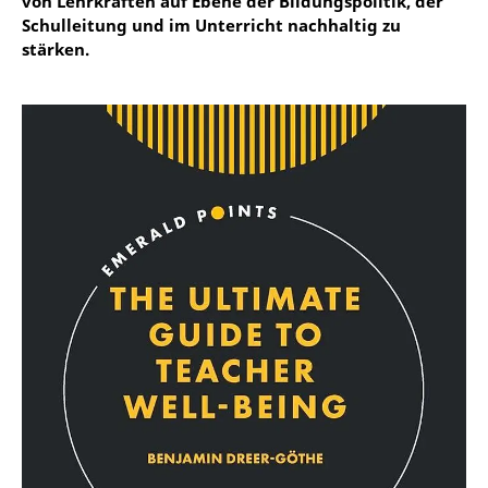
von Lehrkräften auf Ebene der Bildungspolitik, der
Schulleitung und im Unterricht nachhaltig zu
stärken.