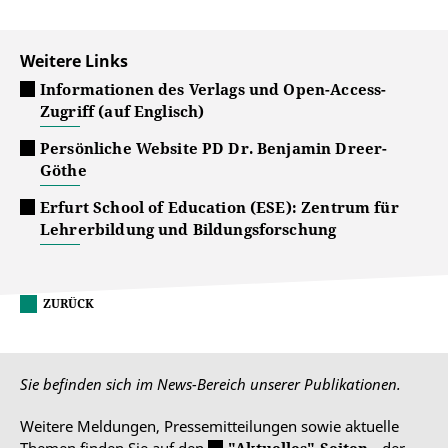
Weitere Links
Informationen des Verlags und Open-Access-
Zugriff (auf Englisch)
Persönliche Website PD Dr. Benjamin Dreer-
Göthe
Erfurt School of Education (ESE): Zentrum für
Lehrerbildung und Bildungsforschung
ZURÜCK
Sie befinden sich im News-Bereich unserer Publikationen.
Weitere Meldungen, Pressemitteilungen sowie aktuelle