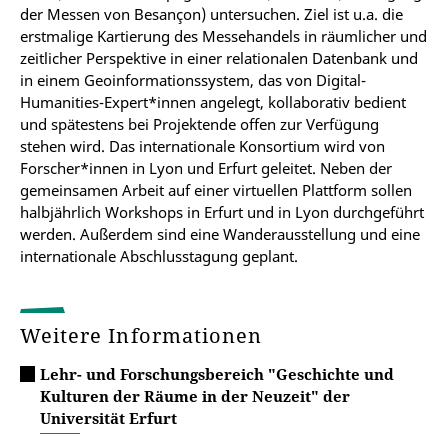
der Messen von Besançon) untersuchen. Ziel ist u.a. die
erstmalige Kartierung des Messehandels in räumlicher und
zeitlicher Perspektive in einer relationalen Datenbank und
in einem Geoinformationssystem, das von Digital-
Humanities-Expert*innen angelegt, kollaborativ bedient
und spätestens bei Projektende offen zur Verfügung
stehen wird. Das internationale Konsortium wird von
Forscher*innen in Lyon und Erfurt geleitet. Neben der
gemeinsamen Arbeit auf einer virtuellen Plattform sollen
halbjährlich Workshops in Erfurt und in Lyon durchgeführt
werden. Außerdem sind eine Wanderausstellung und eine
internationale Abschlusstagung geplant.
Weitere Informationen
Lehr- und Forschungsbereich "Geschichte und
Kulturen der Räume in der Neuzeit" der
Universität Erfurt