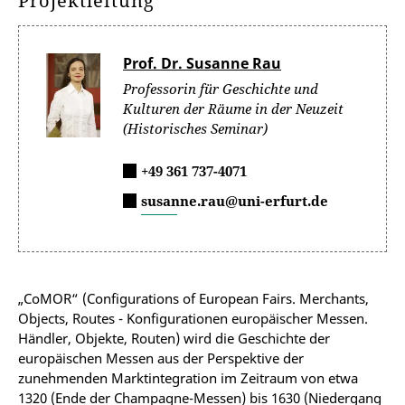
Projektleitung
Prof. Dr. Susanne Rau
Professorin für Geschichte und
Kulturen der Räume in der Neuzeit
(Historisches Seminar)
+49 361 737-4071
susanne.rau@uni-erfurt.de
„CoMOR“ (Configurations of European Fairs. Merchants,
Objects, Routes - Konfigurationen europäischer Messen.
Händler, Objekte, Routen) wird die Geschichte der
europäischen Messen aus der Perspektive der
zunehmenden Marktintegration im Zeitraum von etwa
1320 (Ende der Champagne-Messen) bis 1630 (Niedergang