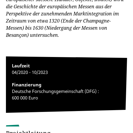
die Geschichte der europäischen Messen aus der
Perspektive der zunehmenden Marktintegration im
Zeitraum von etwa 1320 (Ende der Champagne-
Messen) bis 1630 (Niedergang der Messen von
Besançon) untersuchen.
Laufzeit
04/2020 - 10/2023
Finanzierung
Deutsche Forschungsgemeinschaft (DFG) :
600 000 Euro