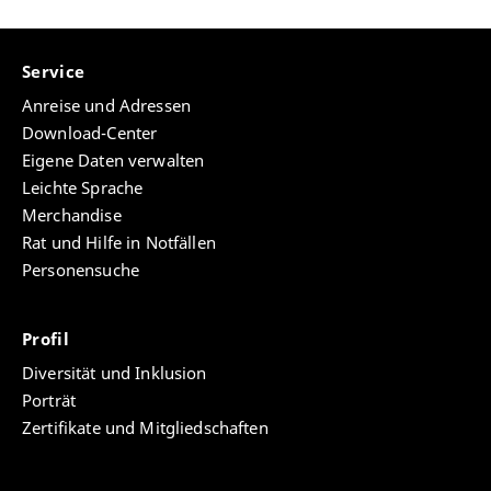
Service
Anreise und Adressen
Download-Center
Eigene Daten verwalten
Leichte Sprache
Merchandise
Rat und Hilfe in Notfällen
Personensuche
Profil
Diversität und Inklusion
Porträt
Zertifikate und Mitgliedschaften