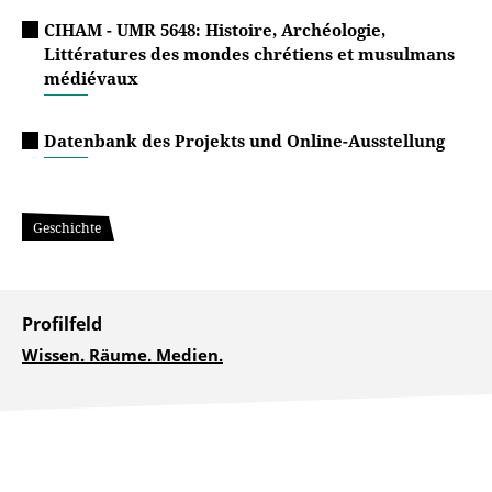
CIHAM - UMR 5648: Histoire, Archéologie,
Littératures des mondes chrétiens et musulmans
médiévaux
Datenbank des Projekts und Online-Ausstellung
Geschichte
Profilfeld
Wissen. Räume. Medien.