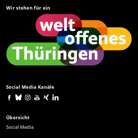
Wir stehen für ein
Social Media Kanäle
Übersicht
Social Media