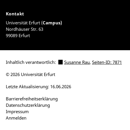
Kontakt
Universität Erfurt (
Campus)
Nordhäuser Str. 63
99089 Erfurt
Inhaltlich verantwortlich:
Susanne Rau
,
Seiten-ID: 7871
© 2026 Universität Erfurt
Letzte Aktualisierung: 16.06.2026
Barrierefreiheitserklärung
Datenschutzerklärung
Impressum
Anmelden