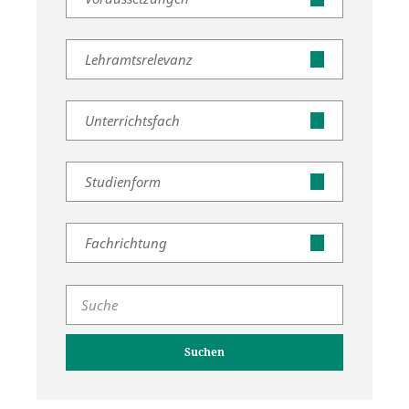
Lehramtsrelevanz
Unterrichtsfach
Studienform
Fachrichtung
Suchen