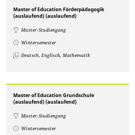
Master of Education Förderpädagogik
(auslaufend) (auslaufend)
Master-Studiengang
Wintersemester
Deutsch, Englisch, Mathematik
Master of Education Grundschule
(auslaufend) (auslaufend)
Master-Studiengang
Wintersemester