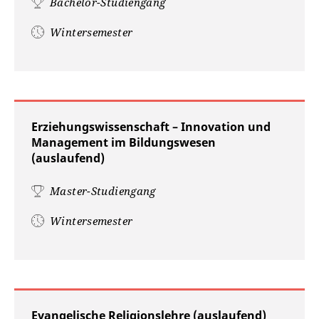
Bachelor-Studiengang
Wintersemester
Erziehungswissenschaft – Innovation und
Management im Bildungswesen
(auslaufend)
Master-Studiengang
Wintersemester
Evangelische Religionslehre (auslaufend)