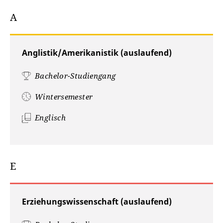
A
Anglistik/Amerikanistik (auslaufend)
Bachelor-Studiengang
Wintersemester
Englisch
E
Erziehungswissenschaft (auslaufend)