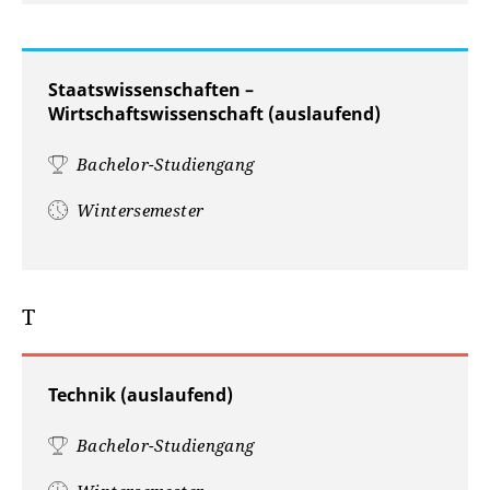
Staatswissenschaften –
Wirtschaftswissenschaft (auslaufend)
Bachelor-Studiengang
Wintersemester
T
Technik (auslaufend)
Bachelor-Studiengang