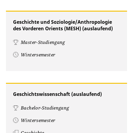
Geschichte und Soziologie/Anthropologie
des Vorderen Orients (MESH) (auslaufend)
Master-Studiengang
Wintersemester
Geschichtswissenschaft (auslaufend)
Bachelor-Studiengang
Wintersemester
Geschichte