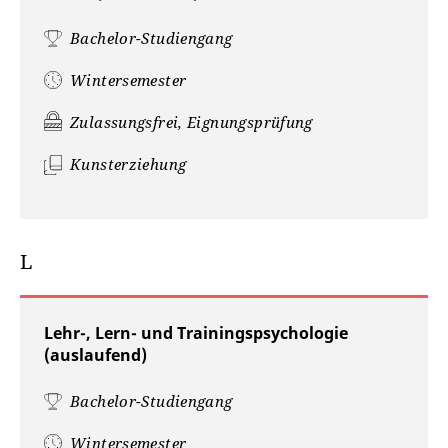
Bachelor-Studiengang
Wintersemester
Zulassungsfrei, Eignungsprüfung
Kunsterziehung
L
Lehr-, Lern- und Trainingspsychologie
(auslaufend)
Bachelor-Studiengang
Wintersemester