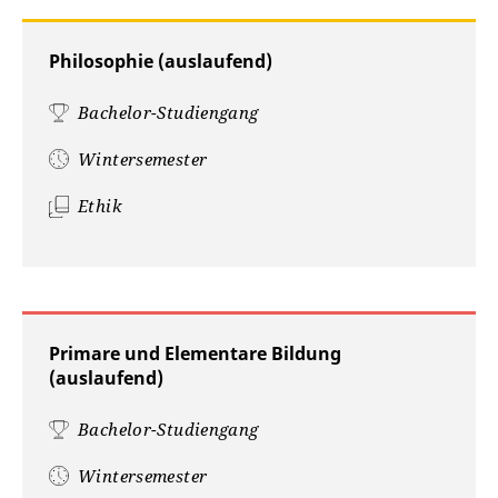
Philosophie (auslaufend)
Bachelor-Studiengang
Wintersemester
Ethik
Primare und Elementare Bildung
(auslaufend)
Bachelor-Studiengang
Wintersemester