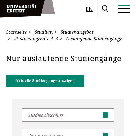
EN
Startseite
Studium
Studienangebot
Studienangebote A-Z
Auslaufende Studiengänge
Nur auslaufende Studiengänge
Aktuelle Studiengänge anzeigen
Studienabschluss
Voraussetzungen