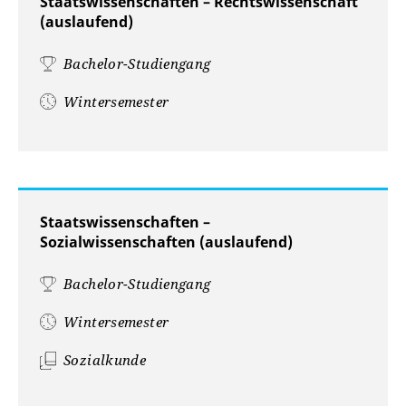
Staatswissenschaften – Rechtswissenschaft
(auslaufend)
Bachelor-Studiengang
Wintersemester
Staatswissenschaften –
Sozialwissenschaften (auslaufend)
Bachelor-Studiengang
Wintersemester
Sozialkunde