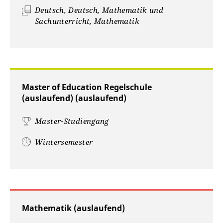
Deutsch, Deutsch, Mathematik und
Sachunterricht, Mathematik
Master of Education Regelschule
(auslaufend) (auslaufend)
Master-Studiengang
Wintersemester
Mathematik (auslaufend)