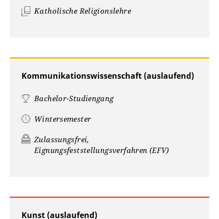
Katholische Religionslehre
Kommunikationswissenschaft (auslaufend)
Bachelor-Studiengang
Wintersemester
Zulassungsfrei,
Eignungsfeststellungsverfahren (EFV)
Kunst (auslaufend)