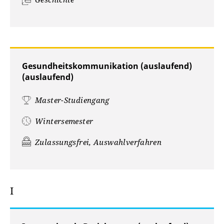
Gesundheitskommunikation (auslaufend)
(auslaufend)
Master-Studiengang
Wintersemester
Zulassungsfrei, Auswahlverfahren
I