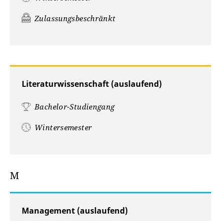
Zulassungsbeschränkt
Literaturwissenschaft (auslaufend)
Bachelor-Studiengang
Wintersemester
M
Management (auslaufend)