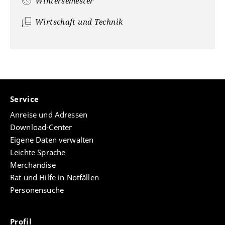
Wintersemester
Wirtschaft und Technik
Service
Anreise und Adressen
Download-Center
Eigene Daten verwalten
Leichte Sprache
Merchandise
Rat und Hilfe in Notfällen
Personensuche
Profil