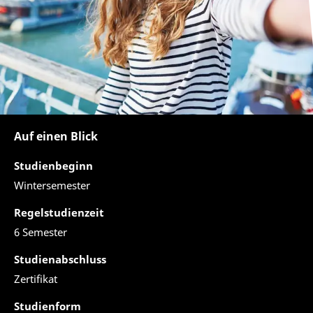
Auf einen Blick
Studienbeginn
Wintersemester
Regelstudienzeit
6 Semester
Studienabschluss
Zertifikat
Studienform