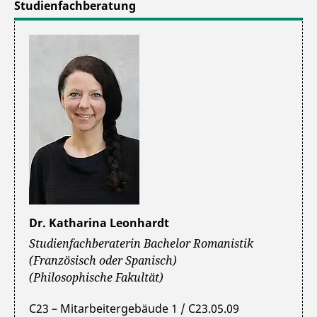
Studienfachberatung
Dr. Katharina Leonhardt
Studienfachberaterin Bachelor Romanistik
(Französisch oder Spanisch)
(Philosophische Fakultät)
C23 – Mitarbeitergebäude 1 / C23.05.09