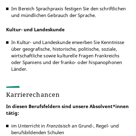
Im Bereich Sprachpraxis festigen Sie den schriftlichen
und mündlichen Gebrauch der Sprache.
Kultur- und Landeskunde
In Kultur- und Landeskunde erwerben Sie Kenntnisse
über geografische, historische, politische, soziale,
wirtschaftliche sowie kulturelle Fragen Frankreichs
oder Spaniens und der franko- oder hispanophonen
Länder.
Karrierechancen
In diesen Berufsfeldern sind unsere
Absolvent*innen
tätig:
im Unterricht in
Französisch
an Grund-, Regel- und
berufsbildenden Schulen