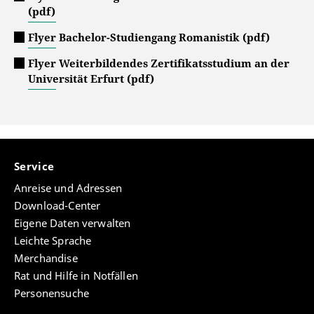
(pdf)
Flyer Bachelor-Studiengang Romanistik (pdf)
Flyer Weiterbildendes Zertifikatsstudium an der
Universität Erfurt (pdf)
Service
Anreise und Adressen
Download-Center
Eigene Daten verwalten
Leichte Sprache
Merchandise
Rat und Hilfe in Notfällen
Personensuche