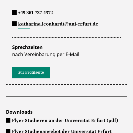
+49 361 737-4372
katharina.leonhardt@uni-erfurt.de
Sprechzeiten
nach Vereinbarung per E-Mail
zur Profilseite
Downloads
Flyer Studieren an der Universität Erfurt (pdf)
Flyer Studienangebot der Universität Erfurt