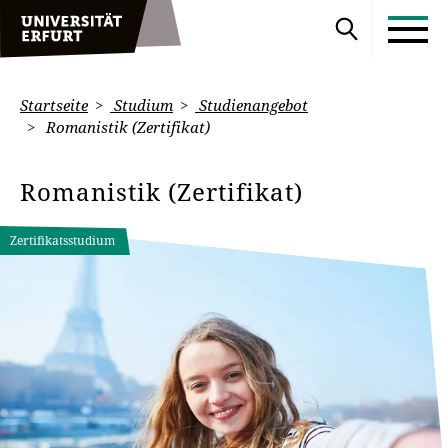
Startseite
Studium
Studienangebot
Romanistik (Zertifikat)
Romanistik (Zertifikat)
Zertifikatsstudium