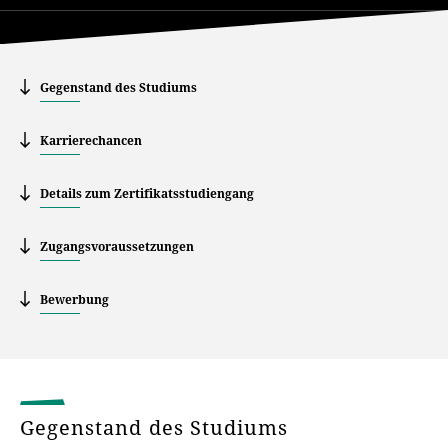
Gegenstand des Studiums
Karrierechancen
Details zum Zertifikatsstudiengang
Zugangsvoraussetzungen
Bewerbung
Gegenstand des Studiums