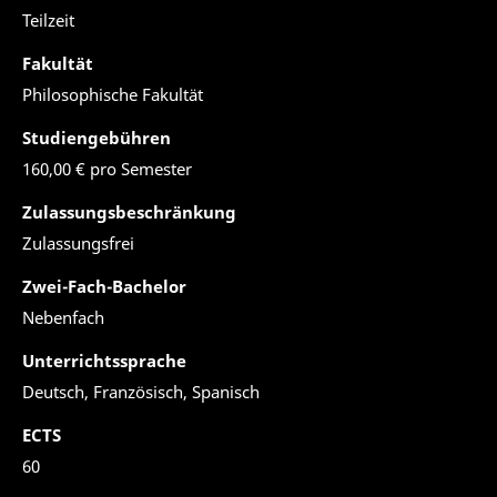
Teilzeit
Fakultät
Philosophische Fakultät
Studiengebühren
160,00 € pro Semester
Zulassungsbeschränkung
Zulassungsfrei
Zwei-Fach-Bachelor
Nebenfach
Unterrichtssprache
Deutsch, Französisch, Spanisch
ECTS
60