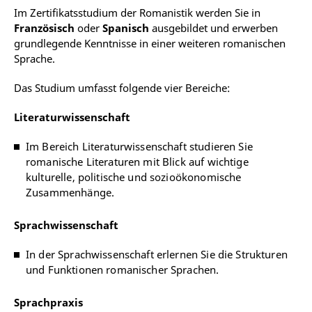
Im Zertifikatsstudium der Romanistik werden Sie in
Französisch
oder
Spanisch
ausgebildet und erwerben
grundlegende Kenntnisse in einer weiteren romanischen
Sprache.
Das Studium umfasst folgende vier Bereiche:
Literaturwissenschaft
Im Bereich Literaturwissenschaft studieren Sie
romanische Literaturen mit Blick auf wichtige
kulturelle, politische und sozioökonomische
Zusammenhänge.
Sprachwissenschaft
In der Sprachwissenschaft erlernen Sie die Strukturen
und Funktionen romanischer Sprachen.
Sprachpraxis