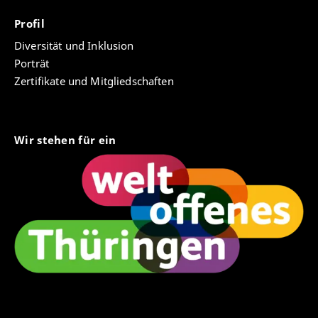
Profil
Diversität und Inklusion
Porträt
Zertifikate und Mitgliedschaften
Wir stehen für ein