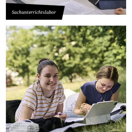
Sachunterrichtslabor