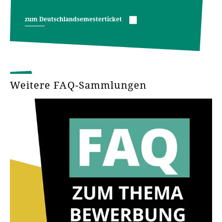
kann. +++
zum Deutschlandsemesterticket
Weitere FAQ-Sammlungen