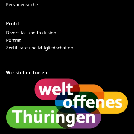
Personensuche
Profil
Diversität und Inklusion
Porträt
Zertifikate und Mitgliedschaften
Wir stehen für ein