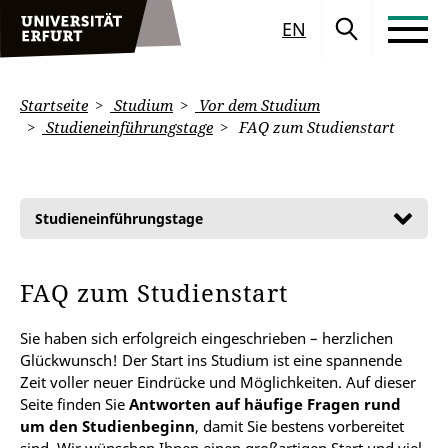
EN
Startseite
Studium
Vor dem Studium
Studieneinführungstage
FAQ zum Studienstart
Studieneinführungstage
FAQ zum Studienstart
Sie haben sich erfolgreich eingeschrieben – herzlichen
Glückwunsch! Der Start ins Studium ist eine spannende
Zeit voller neuer Eindrücke und Möglichkeiten. Auf dieser
Seite finden Sie
Antworten auf häufige Fragen rund
um den Studienbeginn
, damit Sie bestens vorbereitet