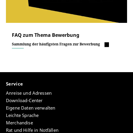
FAQ zum Thema Bewerbung
Sammlung der häufigsten Fragen zur Bewerbung
Service
Anreise und Adressen
Download-Center
Eigene Daten verwalten
Leichte Sprache
Merchandise
Rat und Hilfe in Notfällen