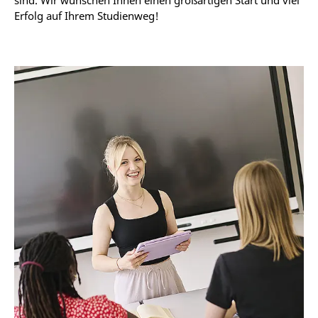
sind. Wir wünschen Ihnen einen großartigen Start und viel
Erfolg auf Ihrem Studienweg!