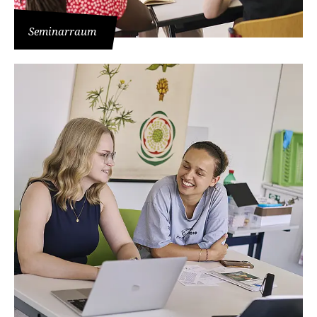
Seminarraum