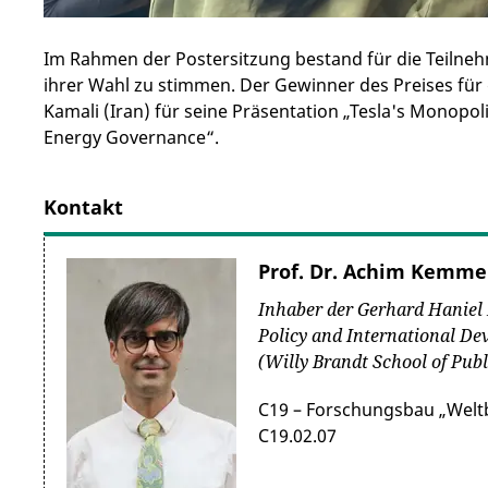
Im Rahmen der Postersitzung bestand für die Teilneh
ihrer Wahl zu stimmen. Der Gewinner des Preises für
Kamali (Iran) für seine Präsentation „Tesla's Monopol
Energy Governance“.
Kontakt
Prof. Dr. Achim Kemme
Inhaber der Gerhard Haniel 
Policy and International D
(Willy Brandt School of Publ
C19 – Forschungsbau „Welt
C19.02.07