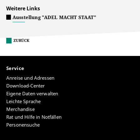
Weitere Links
Ausstellung "ADEL MACHT STAAT"
ZURÜCK
Service
Anreise und Adressen
Download-Center
Eigene Daten verwalten
Leichte Sprache
Merchandise
Rat und Hilfe in Notfällen
Personensuche