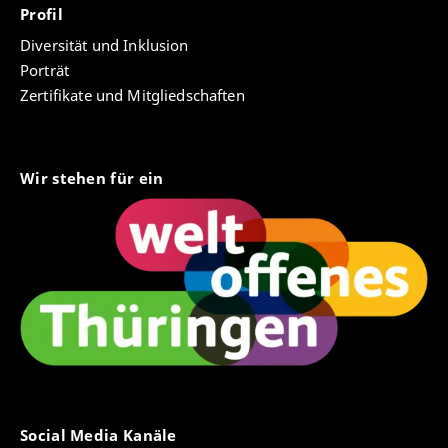
Profil
Diversität und Inklusion
Porträt
Zertifikate und Mitgliedschaften
Wir stehen für ein
Social Media Kanäle