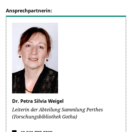
Ansprechpartnerin:
Dr. Petra Silvia Weigel
Leiterin der Abteilung Sammlung Perthes
(Forschungsbibliothek Gotha)