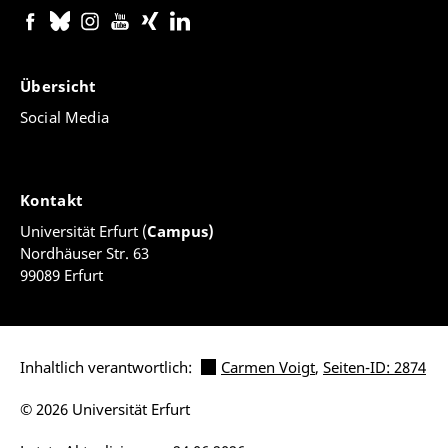
Übersicht
Social Media
Kontakt
Universität Erfurt (
Campus)
Nordhäuser Str. 63
99089 Erfurt
Inhaltlich verantwortlich:
Carmen Voigt
,
Seiten-ID: 2874
© 2026 Universität Erfurt