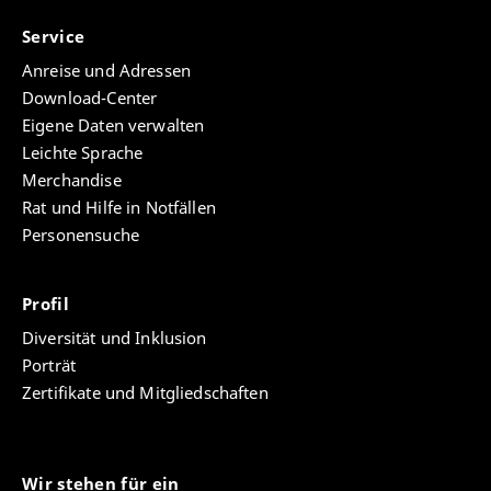
Service
Anreise und Adressen
Download-Center
Eigene Daten verwalten
Leichte Sprache
Merchandise
Rat und Hilfe in Notfällen
Personensuche
Profil
Diversität und Inklusion
Porträt
Zertifikate und Mitgliedschaften
Wir stehen für ein