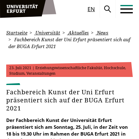
EN
Startseite
Universität
Aktuelles
News
Fachbereich Kunst der Uni Erfurt präsentiert sich auf
der BUGA Erfurt 2021
23. Juli 2021
| Erziehungswissenschaftliche Fakultät, Hochschule,
Studium, Veranstaltungen
Fachbereich Kunst der Uni Erfurt
präsentiert sich auf der BUGA Erfurt
2021
Der Fachbereich Kunst der Universität Erfurt
präsentiert sich am Sonntag, 25. Juli, in der Zeit von
18 bis 19.30 Uhr im Rahmen der BUGA Erfurt 2021 in