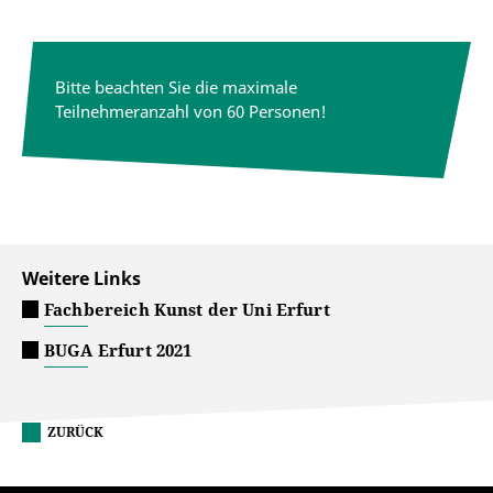
Bitte beachten Sie die maximale
Teilnehmeranzahl von 60 Personen!
Weitere Links
Fachbereich Kunst der Uni Erfurt
BUGA Erfurt 2021
ZURÜCK