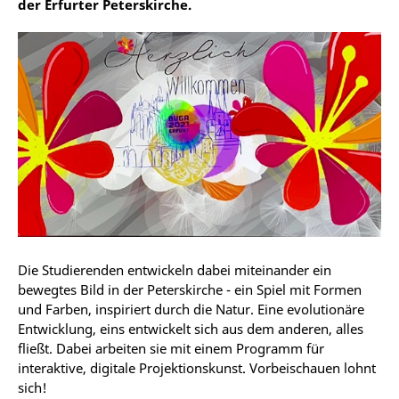
der Erfurter Peterskirche.
Die Studierenden entwickeln dabei miteinander ein
bewegtes Bild in der Peterskirche - ein Spiel mit Formen
und Farben, inspiriert durch die Natur. Eine evolutionäre
Entwicklung, eins entwickelt sich aus dem anderen, alles
fließt. Dabei arbeiten sie mit einem Programm für
interaktive, digitale Projektionskunst. Vorbeischauen lohnt
sich!