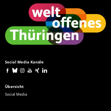
Social Media Kanäle
Übersicht
Social Media