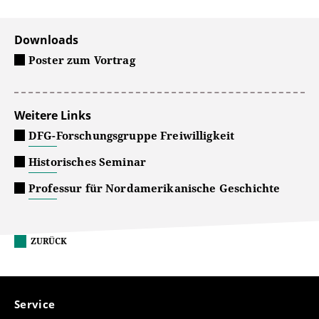
Downloads
Poster zum Vortrag
Weitere Links
DFG-Forschungsgruppe Freiwilligkeit
Historisches Seminar
Professur für Nordamerikanische Geschichte
ZURÜCK
Service