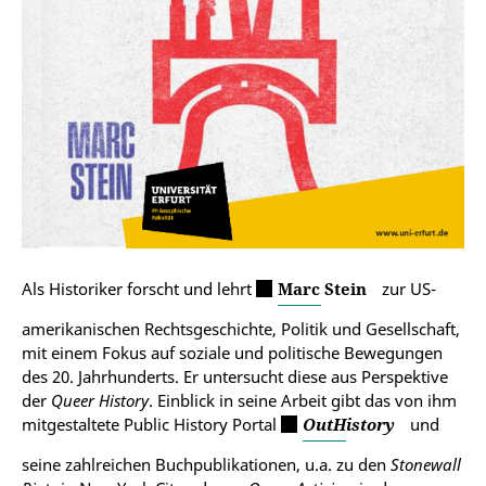
Als Historiker forscht und lehrt
Marc Stein
zur US-
amerikanischen Rechtsgeschichte, Politik und Gesellschaft,
mit einem Fokus auf soziale und politische Bewegungen
des 20. Jahrhunderts. Er untersucht diese aus Perspektive
der
Queer History
. Einblick in seine Arbeit gibt das von ihm
mitgestaltete Public History Portal
OutHistory
und
seine zahlreichen Buchpublikationen, u.a. zu den
Stonewall