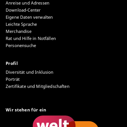
Anreise und Adressen
Download-Center
Eigene Daten verwalten
Leichte Sprache
Merchandise
Rat und Hilfe in Notfällen
Personensuche
Profil
Diversität und Inklusion
Porträt
Zertifikate und Mitgliedschaften
Wir stehen für ein