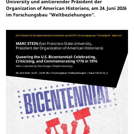
University und amtierender Präsident der
Organization of American Historians, am 24. Juni 2026
im Forschungsbau "Weltbeziehungen".