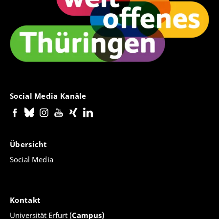
Social Media Kanäle
Übersicht
Social Media
Kontakt
Universität Erfurt (
Campus)