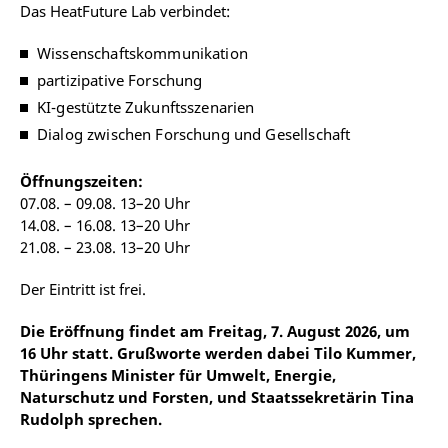
Das HeatFuture Lab verbindet:
Wissenschaftskommunikation
partizipative Forschung
KI-gestützte Zukunftsszenarien
Dialog zwischen Forschung und Gesellschaft
Öffnungszeiten:
07.08. – 09.08. 13–20 Uhr
14.08. – 16.08. 13–20 Uhr
21.08. – 23.08. 13–20 Uhr
Der Eintritt ist frei.
Die Eröffnung findet
am Freitag, 7. August 2026, um
16 Uhr statt. Grußworte werden dabei Tilo Kummer,
Thüringens Minister für Umwelt, Energie,
Naturschutz und Forsten, und Staatssekretärin Tina
Rudolph sprechen.