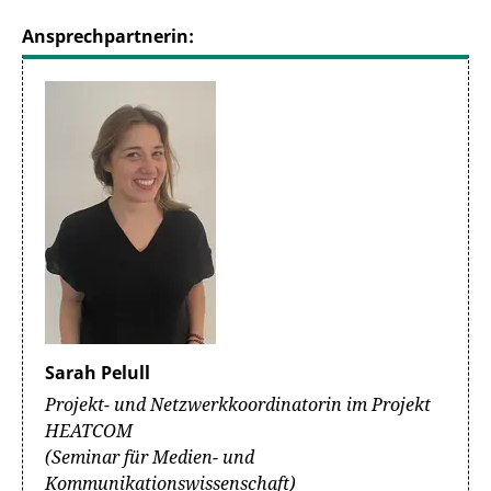
Ansprechpartnerin:
Sarah Pelull
Projekt- und Netzwerkkoordinatorin im Projekt
HEATCOM
(Seminar für Medien- und
Kommunikationswissenschaft)