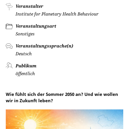
Veranstalter
Institute for Planetary Health Behaviour
Veranstaltungsart
Sonstiges
Veranstaltungssprache(n)
Deutsch
Publikum
öffentlich
Wie fühlt sich der Sommer 2050 an? Und wie wollen
wir in Zukunft leben?