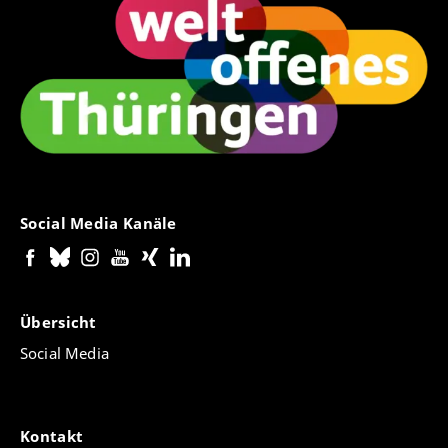
Social Media Kanäle
Übersicht
Social Media
Kontakt