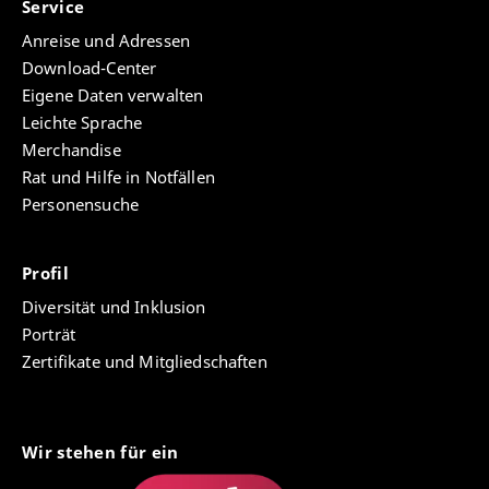
Service
Anreise und Adressen
Download-Center
Eigene Daten verwalten
Leichte Sprache
Merchandise
Rat und Hilfe in Notfällen
Personensuche
Profil
Diversität und Inklusion
Porträt
Zertifikate und Mitgliedschaften
Wir stehen für ein