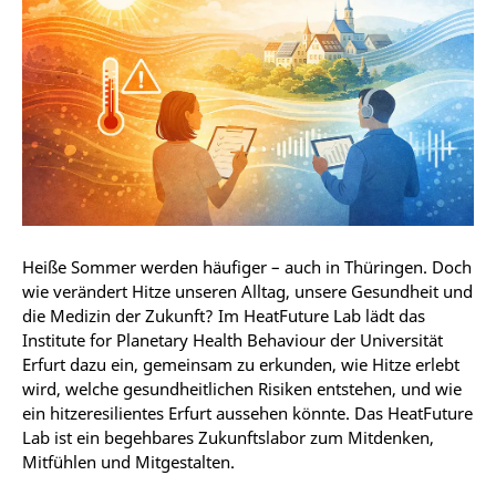
Heiße Sommer werden häufiger – auch in Thüringen. Doch
wie verändert Hitze unseren Alltag, unsere Gesundheit und
die Medizin der Zukunft? Im HeatFuture Lab lädt das
Institute for Planetary Health Behaviour der Universität
Erfurt dazu ein, gemeinsam zu erkunden, wie Hitze erlebt
wird, welche gesundheitlichen Risiken entstehen, und wie
ein hitzeresilientes Erfurt aussehen könnte. Das HeatFuture
Lab ist ein begehbares Zukunftslabor zum Mitdenken,
Mitfühlen und Mitgestalten.