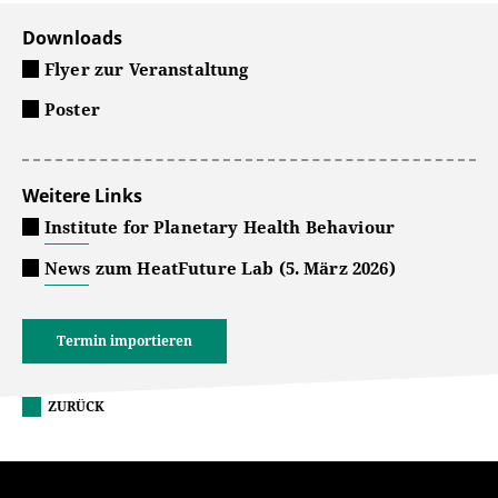
Downloads
Flyer zur Veranstaltung
Poster
Weitere Links
Institute for Planetary Health Behaviour
News zum HeatFuture Lab (5. März 2026)
Termin importieren
ZURÜCK