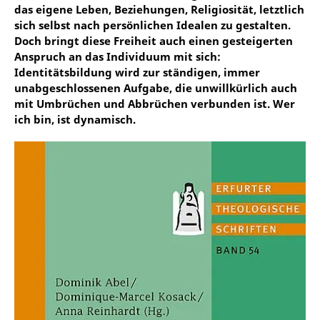
das eigene Leben, Beziehungen, Religiosität, letztlich
sich selbst nach persönlichen Idealen zu gestalten.
Doch bringt diese Freiheit auch einen gesteigerten
Anspruch an das Individuum mit sich:
Identitätsbildung wird zur ständigen, immer
unabgeschlossenen Aufgabe, die unwillkürlich auch
mit Umbrüchen und Abbrüchen verbunden ist. Wer
ich bin, ist dynamisch.