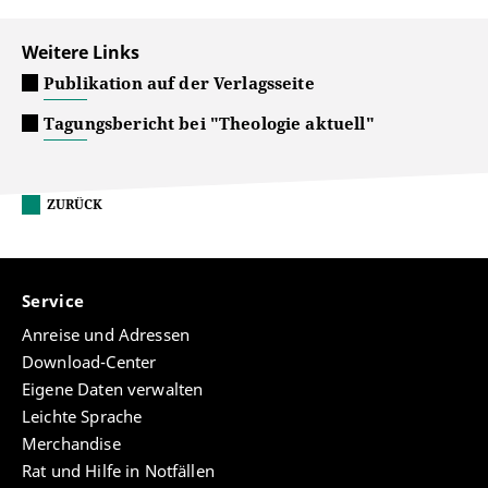
Weitere Links
Publikation auf der Verlagsseite
Tagungsbericht bei "Theologie aktuell"
ZURÜCK
Service
Anreise und Adressen
Download-Center
Eigene Daten verwalten
Leichte Sprache
Merchandise
Rat und Hilfe in Notfällen