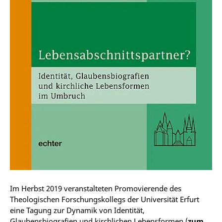
Im Herbst 2019 veranstalteten Promovierende des
Theologischen Forschungskollegs der Universität Erfurt
eine Tagung zur Dynamik von Identität,
Glaubensbiografien und kirchlichen Lebensformen (
zum