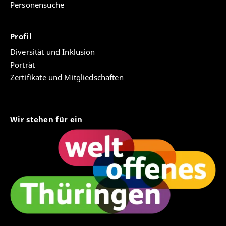
Personensuche
Profil
Diversität und Inklusion
Porträt
Zertifikate und Mitgliedschaften
Wir stehen für ein