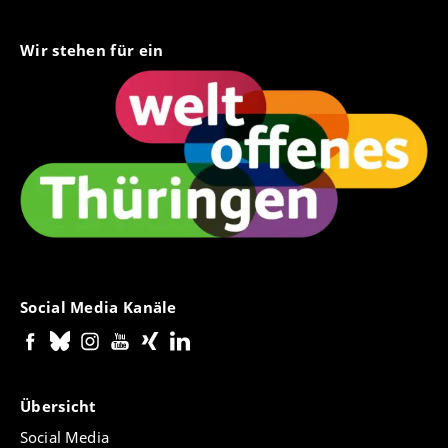
Wir stehen für ein
Social Media Kanäle
Übersicht
Social Media