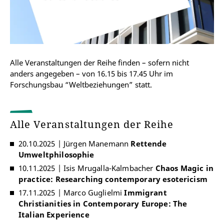
Alle Veranstaltungen der Reihe finden – sofern nicht
anders angegeben – von 16.15 bis 17.45 Uhr im
Forschungsbau “Weltbeziehungen” statt.
Alle Veranstaltungen der Reihe
20.10.2025 | Jürgen Manemann
Rettende
Umweltphilosophie
10.11.2025 | Isis Mrugalla-Kalmbacher
Chaos Magic in
practice: Researching contemporary esotericism
17.11.2025 | Marco Guglielmi
Immigrant
Christianities in Contemporary Europe: The
Italian Experience