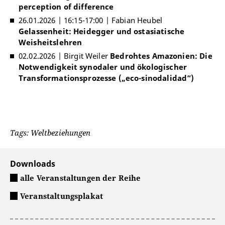
perception of difference
26.01.2026 | 16:15-17:00 | Fabian Heubel
Gelassenheit: Heidegger und ostasiatische
Weisheitslehren
02.02.2026 | Birgit Weiler
Bedrohtes Amazonien: Die
Notwendigkeit synodaler und ökologischer
Transformationsprozesse („eco-sinodalidad“)
Tags: Weltbeziehungen
Downloads
alle Veranstaltungen der Reihe
Veranstaltungsplakat