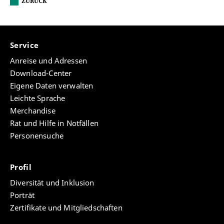
ZURÜCK
Service
Anreise und Adressen
Download-Center
Eigene Daten verwalten
Leichte Sprache
Merchandise
Rat und Hilfe in Notfällen
Personensuche
Profil
Diversität und Inklusion
Porträt
Zertifikate und Mitgliedschaften