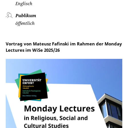
Englisch
Publikum
öffentlich
Vortrag von Mateusz Fafinski im Rahmen der Monday
Lectures im WiSe 2025/26