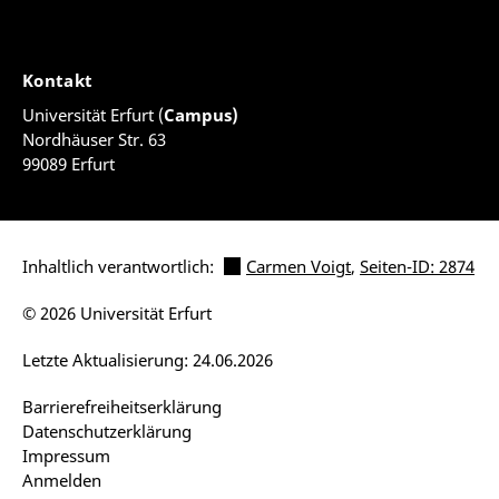
Kontakt
Universität Erfurt (
Campus)
Nordhäuser Str. 63
99089 Erfurt
Inhaltlich verantwortlich:
Carmen Voigt
,
Seiten-ID: 2874
© 2026 Universität Erfurt
Letzte Aktualisierung: 24.06.2026
Barrierefreiheitserklärung
Datenschutzerklärung
Impressum
Anmelden