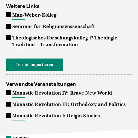
Weitere Links
Max-Weber-Kolleg
Seminar für Religionswissenschaft
Theologisches Forschungskolleg t³ Theologie –
Tradition – Transformation
Termin importieren
Verwandte Veranstaltungen
Monastic Revolution IV: Brave New World
Monastic Revolution III: Orthodoxy and Politics
Monastic Revolution I: Origin Stories