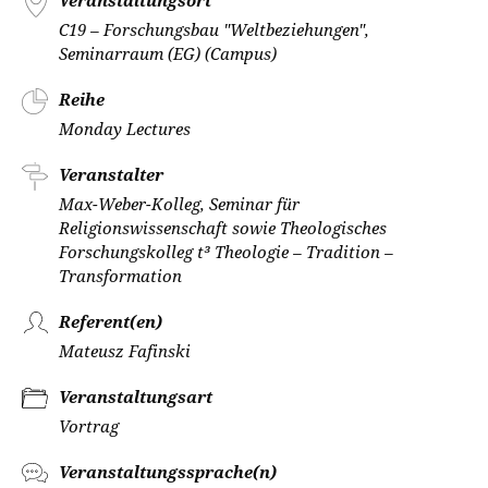
Veranstaltungsort
C19 – Forschungsbau "Weltbeziehungen",
Seminarraum (EG) (Campus)
Reihe
Monday Lectures
Veranstalter
Max-Weber-Kolleg, Seminar für
Religionswissenschaft sowie Theologisches
Forschungskolleg t³ Theologie – Tradition –
Transformation
Referent(en)
Mateusz Fafinski
Veranstaltungsart
Vortrag
Veranstaltungssprache(n)