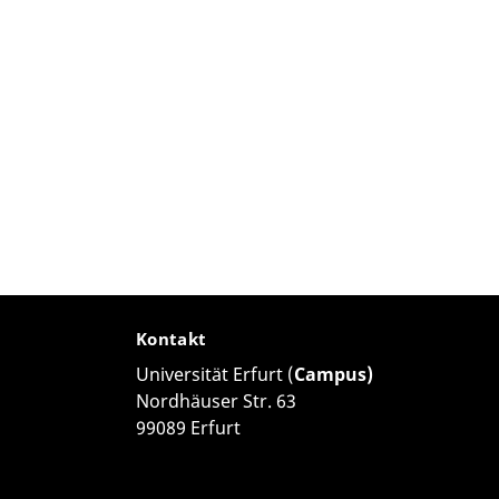
Kontakt
Universität Erfurt (
Campus)
Nordhäuser Str. 63
99089 Erfurt