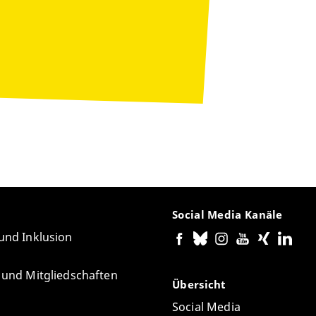
Social Media Kanäle
 und Inklusion
e und Mitgliedschaften
Übersicht
Social Media