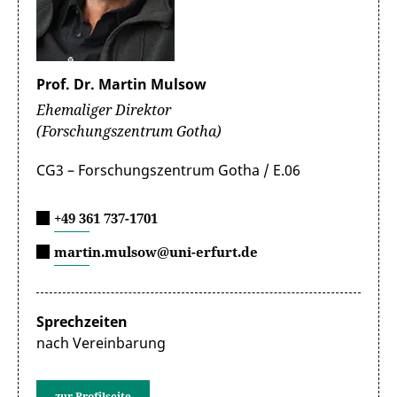
Prof. Dr. Martin Mulsow
Ehemaliger Direktor
(Forschungszentrum Gotha)
CG3 – Forschungszentrum Gotha / E.06
+49 361 737-1701
martin.mulsow@uni-erfurt.de
Sprechzeiten
nach Vereinbarung
zur Profilseite