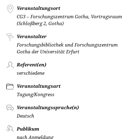
Veranstaltungsort
CG3 – Forschungszentrum Gotha, Vortragsraum
(Schloßberg 2, Gotha)
Veranstalter
Forschungsbibliothek und Forschungszentrum
Gotha der Universität Erfurt
Referent(en)
verschiedene
Veranstaltungsart
Tagung/Kongress
Veranstaltungssprache(n)
Deutsch
Publikum
nach Anmeldung