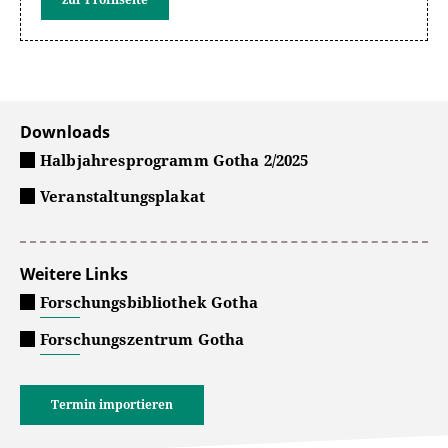
Downloads
Halbjahresprogramm Gotha 2/2025
Veranstaltungsplakat
Weitere Links
Forschungsbibliothek Gotha
Forschungszentrum Gotha
Termin importieren