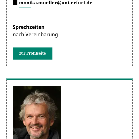
monika.mueller@uni-erfurt.de
Sprechzeiten
nach Vereinbarung
zur Profilseite