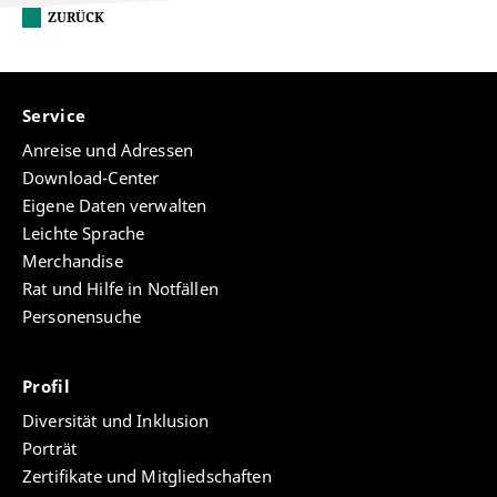
ZURÜCK
Service
Anreise und Adressen
Download-Center
Eigene Daten verwalten
Leichte Sprache
Merchandise
Rat und Hilfe in Notfällen
Personensuche
Profil
Diversität und Inklusion
Porträt
Zertifikate und Mitgliedschaften