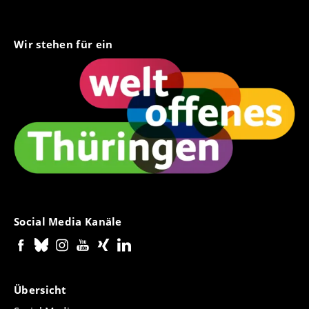
Wir stehen für ein
Social Media Kanäle
Übersicht