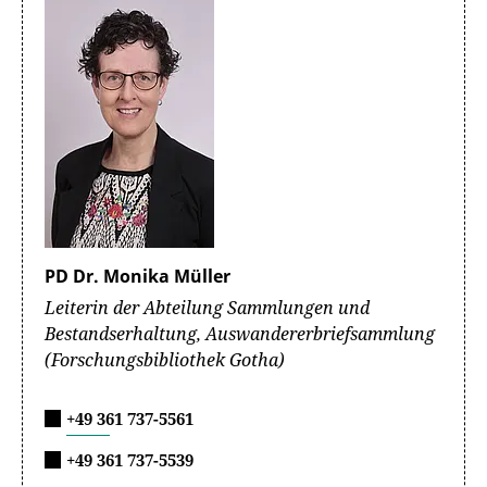
PD Dr. Monika Müller
Leiterin der Abteilung Sammlungen und
Bestandserhaltung, Auswandererbriefsammlung
(Forschungsbibliothek Gotha)
+49 361 737-5561
+49 361 737-5539