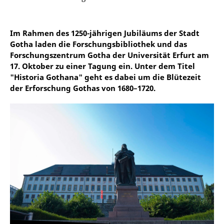
Im Rahmen des 1250-jährigen Jubiläums der Stadt
Gotha laden die Forschungsbibliothek und das
Forschungszentrum Gotha der Universität Erfurt am
17. Oktober zu einer Tagung ein. Unter dem Titel
"Historia Gothana" geht es dabei um die Blütezeit
der Erforschung Gothas von 1680–1720.