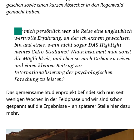
gesehen sowie einen kurzen Abstecher in den Regenwald
gemacht haben.
Für mich persönlich war die Reise eine unglaublich
wertvolle Erfahrung, an der ich extrem gewachsen
bin und eines, wenn nicht sogar DAS Highlight
meines GeKo-Studiums! Wann bekommt man sonst
die Möglichkeit, mal eben so nach Gabun zu reisen
und einen kleinen Beitrag zur
Internationalisierung der psychologischen
Forschung zu leisten?
Das gemeinsame Studienprojekt befindet sich nun seit
wenigen Wochen in der Feldphase und wir sind schon
gespannt auf die Ergebnisse – an späterer Stelle hier dazu
mehr.