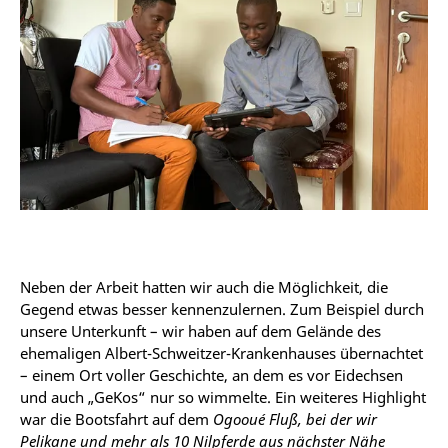
Neben der Arbeit hatten wir auch die Möglichkeit, die
Gegend etwas besser kennenzulernen. Zum Beispiel durch
unsere Unterkunft – wir haben auf dem Gelände des
ehemaligen Albert-Schweitzer-Krankenhauses übernachtet
– einem Ort voller Geschichte, an dem es vor Eidechsen
und auch „GeKos“ nur so wimmelte. Ein weiteres Highlight
war die Bootsfahrt auf dem
Ogooué Fluß, bei der wir
Pelikane und mehr als 10 Nilpferde aus nächster Nähe