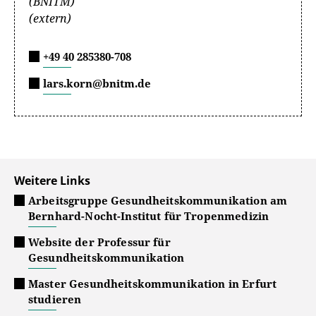
(BNITM)
(extern)
+49 40 285380-708
lars.korn@bnitm.de
Weitere Links
Arbeitsgruppe Gesundheitskommunikation am
Bernhard-Nocht-Institut für Tropenmedizin
Website der Professur für
Gesundheitskommunikation
Master Gesundheitskommunikation in Erfurt
studieren