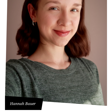
Hannah Bauer