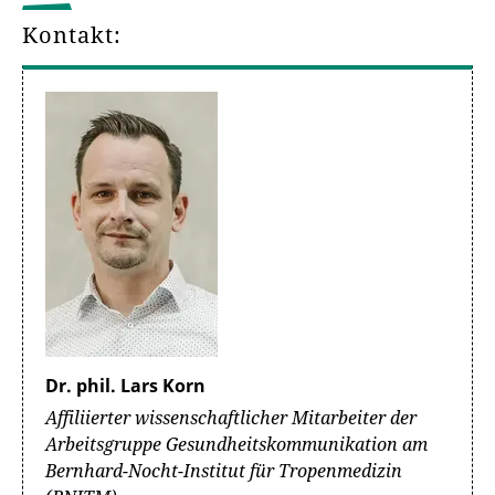
Kontakt:
Dr. phil. Lars Korn
Affiliierter wissenschaftlicher Mitarbeiter der
Arbeitsgruppe Gesundheitskommunikation am
Bernhard-Nocht-Institut für Tropenmedizin