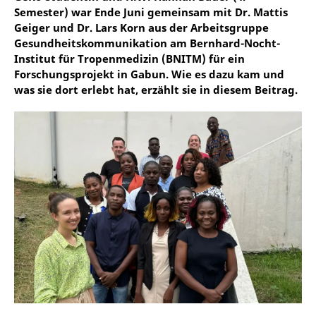
Semester) war Ende Juni gemeinsam mit Dr. Mattis
Geiger und Dr. Lars Korn aus der Arbeitsgruppe
Gesundheitskommunikation am Bernhard-Nocht-
Institut für Tropenmedizin (BNITM) für ein
Forschungsprojekt in Gabun. Wie es dazu kam und
was sie dort erlebt hat, erzählt sie in diesem Beitrag.