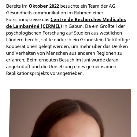
Bereits im
Oktober 2022
besuchte ein Team der AG
Gesundheitskommunikation im Rahmen einer
Forschungsreise das
Centre de Recherches Médicales
de Lambaréné (CERMEL)
in Gabun. Da ein Großteil der
psychologischen Forschung auf Studien aus westlichen
Ländern beruht, sollte dadurch ein Grundstein für künftige
Kooperationen gelegt werden, um mehr über das Denken
und Verhalten von Menschen aus anderen Regionen zu
erfahren. Beim erneuten Besuch im Juni wurde daran
angeknüpft und die Umsetzung eines gemeinsamen
Replikationsprojekts vorangetrieben.