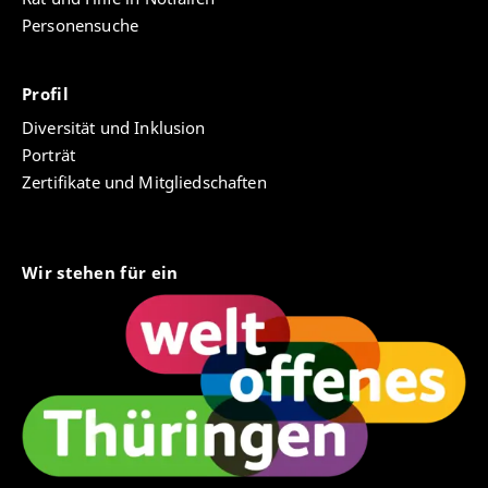
Personensuche
Profil
Diversität und Inklusion
Porträt
Zertifikate und Mitgliedschaften
Wir stehen für ein