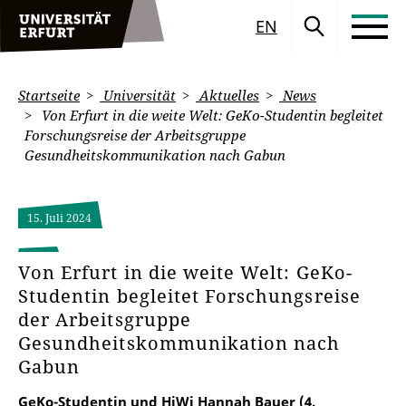
EN
Startseite
Universität
Aktuelles
News
Von Erfurt in die weite Welt: GeKo-Studentin begleitet
Forschungsreise der Arbeitsgruppe
Gesundheitskommunikation nach Gabun
15. Juli 2024
Von Erfurt in die weite Welt: GeKo-
Studentin begleitet Forschungsreise
der Arbeitsgruppe
Gesundheitskommunikation nach
Gabun
GeKo-Studentin und HiWi Hannah Bauer (4.