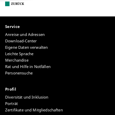
ZURÜCK
Service
Anreise und Adressen
Download-Center
Eigene Daten verwalten
Leichte Sprache
Merchandise
Rat und Hilfe in Notfällen
Personensuche
Profil
Diversität und Inklusion
Porträt
Zertifikate und Mitgliedschaften