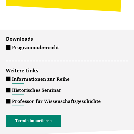
Downloads
Programmübersicht
Weitere Links
Informationen zur Reihe
Historisches Seminar
Professor für Wissenschaftsgeschichte
Termin importieren