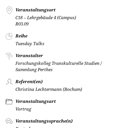
Veranstaltungsort
C18 – Lehrgebäude 4 (Campus)
R03.09
Reihe
Tuesday Talks
Veranstalter
Forschungskolleg Transkulturelle Studien /
Sammlung Perthes
Referent(en)
Christina Lechtermann (Bochum)
Veranstaltungsart
Vortrag
Veranstaltungssprache(n)