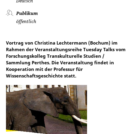
Deutsch
Publikum
öffentlich
Vortrag von Christina Lechtermann (Bochum) im
Rahmen der Veranstaltungsreihe Tuesday Talks vom
Forschungskolleg Transkulturelle Studien /
Sammlung Perthes. Die Veranstaltung findet in
Kooperation mit der Professur für
Wissenschaftsgeschichte statt.