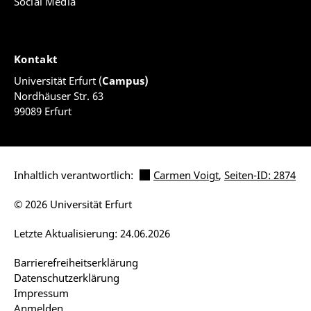
Social Media
Kontakt
Universität Erfurt (
Campus)
Nordhäuser Str. 63
99089 Erfurt
Inhaltlich verantwortlich:
Carmen Voigt
,
Seiten-ID: 2874
© 2026 Universität Erfurt
Letzte Aktualisierung: 24.06.2026
Barrierefreiheitserklärung
Datenschutzerklärung
Impressum
Anmelden