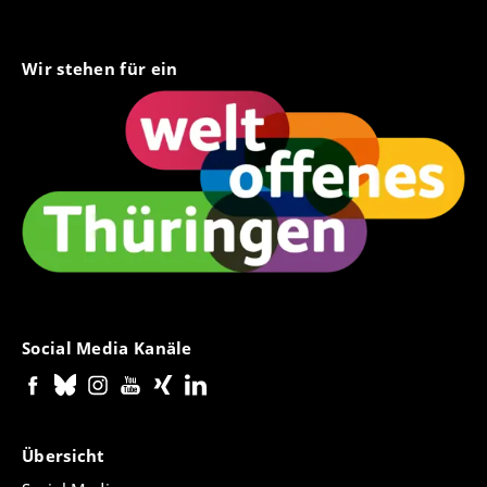
Wir stehen für ein
Social Media Kanäle
Übersicht