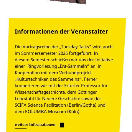
Informationen der Veranstalter
Die Vortragsreihe der „Tuesday Talks“ wird auch
im Sommersemester 2025 fortgeführt. In
diesem Semester schließen wir uns der Initiative
einer Ringvorlesung „Ent-Sammeln“ an, in
Kooperation mit dem Verbundprojekt
„Kulturtechniken des Sammelns“. Ferner
kooperieren wir mit der Erfurter Professur für
Wissenschaftsgeschichte, dem Göttinger
Lehrstuhl für Neuere Geschichte sowie der
SCIFA Science Facilitation (Berlin/Gotha) und
dem KOLUMBA Museum (Köln).
weitere Informationen