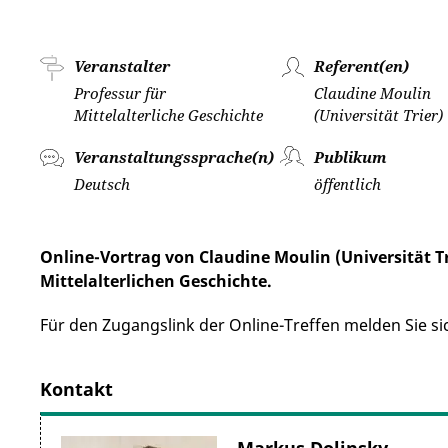
Veranstalter
Referent(en)
Professur für
Claudine Moulin
Mittelalterliche Geschichte
(Universität Trier)
Veranstaltungssprache(n)
Publikum
Deutsch
öffentlich
Online-Vortrag von Claudine Moulin (Universität 
Mittelalterlichen Geschichte.
Für den Zugangslink der Online-Treffen melden Sie si
Kontakt