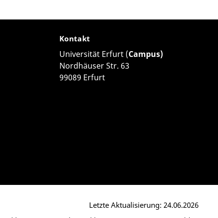
Kontakt
Universität Erfurt (
Campus)
Nordhäuser Str. 63
99089 Erfurt
Letzte Aktualisierung: 24.06.2026