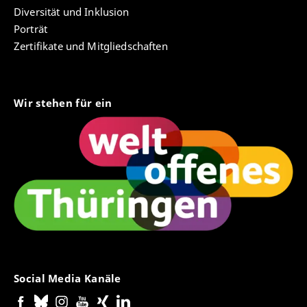
Diversität und Inklusion
Porträt
Zertifikate und Mitgliedschaften
Wir stehen für ein
Social Media Kanäle