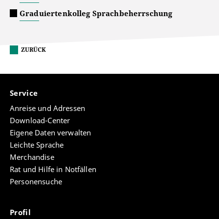
Graduiertenkolleg Sprachbeherrschung
ZURÜCK
Service
Anreise und Adressen
Download-Center
Eigene Daten verwalten
Leichte Sprache
Merchandise
Rat und Hilfe in Notfällen
Personensuche
Profil