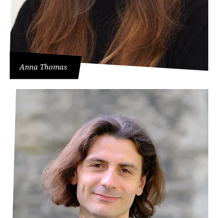
Anna Thomas