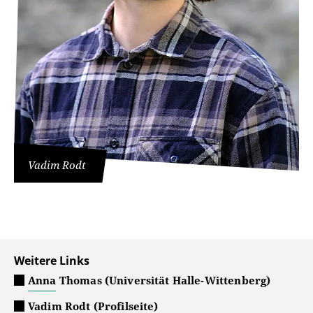
Vadim Rodt
Weitere Links
Anna Thomas (Universität Halle-Wittenberg)
Vadim Rodt (Profilseite)