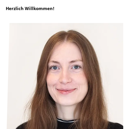
Herzlich Willkommen!