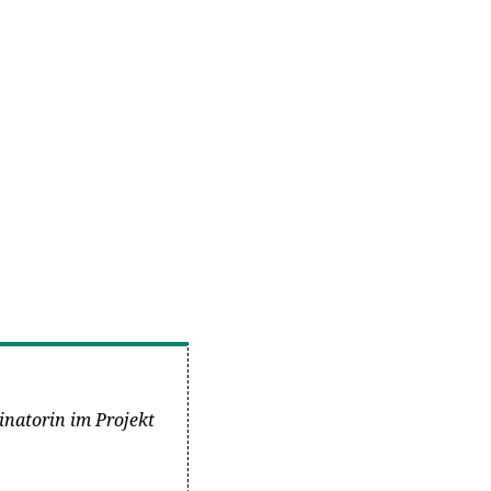
inatorin im Projekt