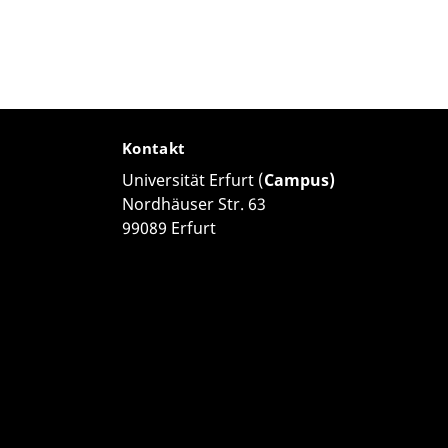
Kontakt
Universität Erfurt (
Campus)
Nordhäuser Str. 63
99089 Erfurt