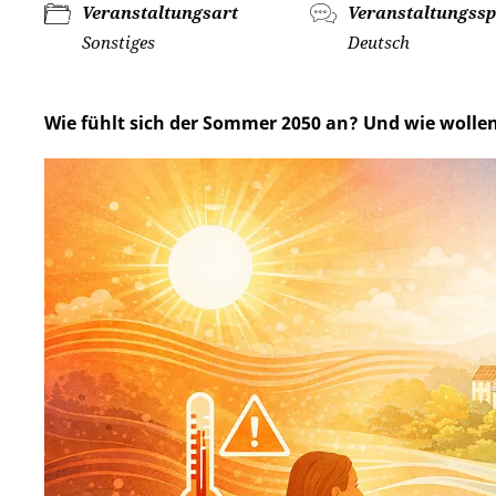
Veranstaltungsart
Veranstaltungssp
Sonstiges
Deutsch
Wie fühlt sich der Sommer 2050 an? Und wie wollen