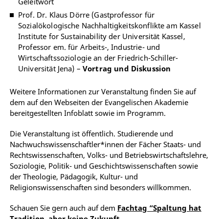
Geleitwort
Prof. Dr. Klaus Dörre (Gastprofessor für
Sozialökologische Nachhaltigkeitskonflikte am Kassel
Institute for Sustainability der Universität Kassel,
Professor em. für Arbeits-, Industrie- und
Wirtschaftssoziologie an der Friedrich-Schiller-
Universität Jena) –
Vortrag und Diskussion
Weitere Informationen zur Veranstaltung finden Sie auf
dem auf den Webseiten der Evangelischen Akademie
bereitgestellten Infoblatt sowie im Programm.
Die Veranstaltung ist öffentlich. Studierende und
Nachwuchswissenschaftler*innen der Fächer Staats- und
Rechtswissenschaften, Volks- und Betriebswirtschaftslehre,
Soziologie, Politik- und Geschichtswissenschaften sowie
der Theologie, Pädagogik, Kultur- und
Religionswissenschaften sind besonders willkommen.
Schauen Sie gern auch auf dem
Fachtag “Spaltung hat
Tradition, aber keine Zukunft.