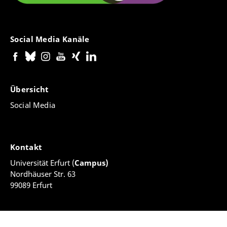
Social Media Kanäle
Übersicht
Social Media
Kontakt
Universität Erfurt (
Campus)
Nordhäuser Str. 63
99089 Erfurt