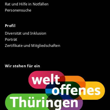
Rat und Hilfe in Notfällen
Personensuche
Profil
Diversität und Inklusion
Porträt
Zertifikate und Mitgliedschaften
Wir stehen für ein