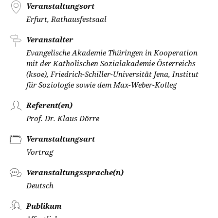
Veranstaltungsort
Erfurt, Rathausfestsaal
Veranstalter
Evangelische Akademie Thüringen in Kooperation
mit der Katholischen Sozialakademie Österreichs
(ksoe), Friedrich-Schiller-Universität Jena, Institut
für Soziologie sowie dem Max-Weber-Kolleg
Referent(en)
Prof. Dr. Klaus Dörre
Veranstaltungsart
Vortrag
Veranstaltungssprache(n)
Deutsch
Publikum