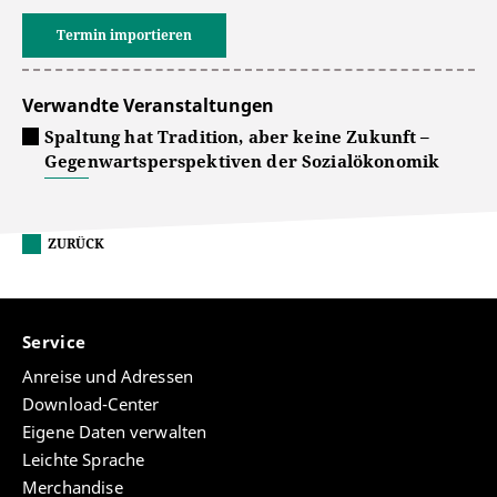
Termin importieren
Verwandte Veranstaltungen
Spaltung hat Tradition, aber keine Zukunft –
Gegenwartsperspektiven der Sozialökonomik
ZURÜCK
Service
Anreise und Adressen
Download-Center
Eigene Daten verwalten
Leichte Sprache
Merchandise