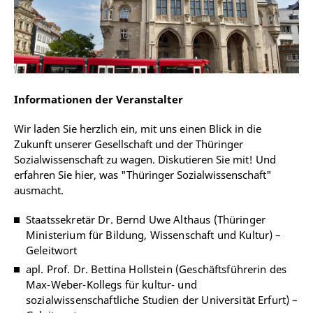
Informationen der Veranstalter
Wir laden Sie herzlich ein, mit uns einen Blick in die
Zukunft unserer Gesellschaft und der Thüringer
Sozialwissenschaft zu wagen. Diskutieren Sie mit! Und
erfahren Sie hier, was "Thüringer Sozialwissenschaft"
ausmacht.
Staatssekretär Dr. Bernd Uwe Althaus (Thüringer
Ministerium für Bildung, Wissenschaft und Kultur) –
Geleitwort
apl. Prof. Dr. Bettina Hollstein (Geschäftsführerin des
Max-Weber-Kollegs für kultur- und
sozialwissenschaftliche Studien der Universität Erfurt) –