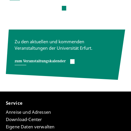
nächste
Zu den aktuellen und kommenden
Veranstaltungen der Universität Erfurt.
zum Veranstaltungskalender
Service
Anreise und Adressen
Download-Center
Eigene Daten verwalten