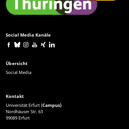
Social Media Kanäle
Übersicht
Social Media
Kontakt
Universität Erfurt (
Campus)
Nordhäuser Str. 63
99089 Erfurt