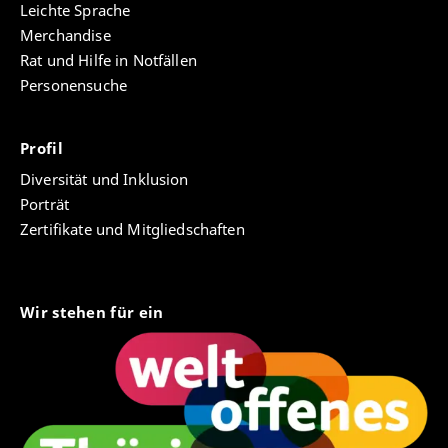
Leichte Sprache
Merchandise
Rat und Hilfe in Notfällen
Personensuche
Profil
Diversität und Inklusion
Porträt
Zertifikate und Mitgliedschaften
Wir stehen für ein