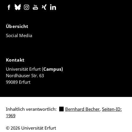
Übersicht
Social Media
Kontakt
Universität Erfurt (
Campus)
Nordhäuser Str. 63
99089 Erfurt
Inhaltlich verantwortlich:
Bernhard Becher
,
Seiten-ID:
1969
© 2026 Universität Erfurt