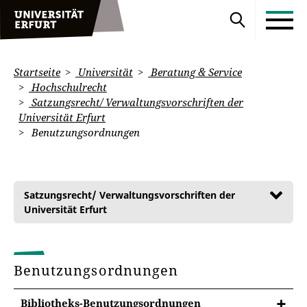
Startseite
Universität
Beratung & Service
Hochschulrecht
Satzungsrecht/ Verwaltungsvorschriften der
Universität Erfurt
Benutzungsordnungen
Satzungsrecht/ Verwaltungsvorschriften der
Universität Erfurt
Benutzungsordnungen
Bibliotheks-Benutzungsordnungen