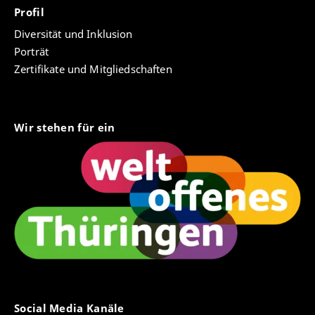
Profil
Diversität und Inklusion
Porträt
Zertifikate und Mitgliedschaften
Wir stehen für ein
Social Media Kanäle