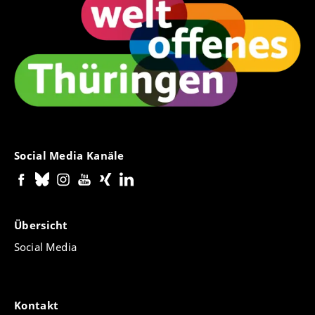
Social Media Kanäle
Übersicht
Social Media
Kontakt