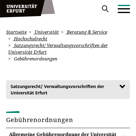
Startseite
Universität
Beratung & Service
Hochschulrecht
Satzungsrecht/ Verwaltungsvorschriften der
Universität Erfurt
Gebührenordnungen
Satzungsrecht/ Verwaltungsvorschriften der
Universität Erfurt
Gebührenordnungen
Allgemeine Gebührenordnung der Universität