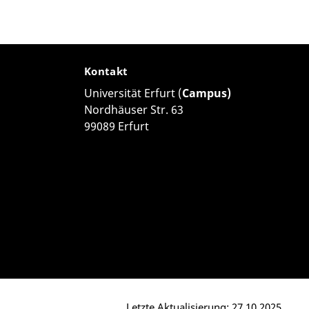
Kontakt
Universität Erfurt (
Campus)
Nordhäuser Str. 63
99089 Erfurt
Letzte Aktualisierung: 27.10.2025