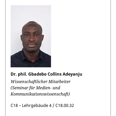
Dr. phil. Gbadebo Collins Adeyanju
Wissenschaftlicher Mitarbeiter
(Seminar für Medien- und
Kommunikationswissenschaft)
C18 – Lehrgebäude 4 / C18.00.32