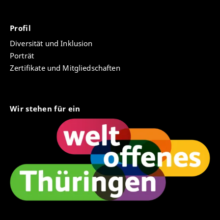
Profil
Diversität und Inklusion
Porträt
Zertifikate und Mitgliedschaften
Wir stehen für ein