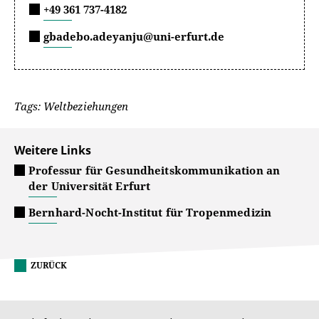
+49 361 737-4182
gbadebo.adeyanju@uni-erfurt.de
Tags: Weltbeziehungen
Weitere Links
Professur für Gesundheitskommunikation an
der Universität Erfurt
Bernhard-Nocht-Institut für Tropenmedizin
ZURÜCK