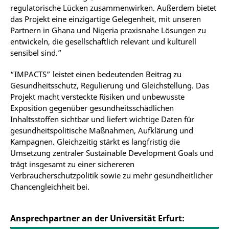
regulatorische Lücken zusammenwirken. Außerdem bietet
das Projekt eine einzigartige Gelegenheit, mit unseren
Partnern in Ghana und Nigeria praxisnahe Lösungen zu
entwickeln, die gesellschaftlich relevant und kulturell
sensibel sind.”
“IMPACTS” leistet einen bedeutenden Beitrag zu
Gesundheitsschutz, Regulierung und Gleichstellung. Das
Projekt macht versteckte Risiken und unbewusste
Exposition gegenüber gesundheitsschädlichen
Inhaltsstoffen sichtbar und liefert wichtige Daten für
gesundheitspolitische Maßnahmen, Aufklärung und
Kampagnen. Gleichzeitig stärkt es langfristig die
Umsetzung zentraler Sustainable Development Goals und
trägt insgesamt zu einer sichereren
Verbraucherschutzpolitik sowie zu mehr gesundheitlicher
Chancengleichheit bei.
Ansprechpartner an der Universität Erfurt: