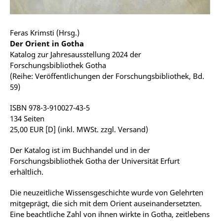
Feras Krimsti (Hrsg.)
Der Orient in Gotha
Katalog zur Jahresausstellung 2024 der
Forschungsbibliothek Gotha
(Reihe: Veröffentlichungen der Forschungsbibliothek, Bd.
59)
ISBN 978-3-910027-43-5
134 Seiten
25,00 EUR [D] (inkl. MWSt. zzgl. Versand)
Der Katalog ist im Buchhandel und in der
Forschungsbibliothek Gotha der Universität Erfurt
erhältlich.
Die neuzeitliche Wissensgeschichte wurde von Gelehrten
mitgeprägt, die sich mit dem Orient auseinandersetzten.
Eine beachtliche Zahl von ihnen wirkte in Gotha, zeitlebens