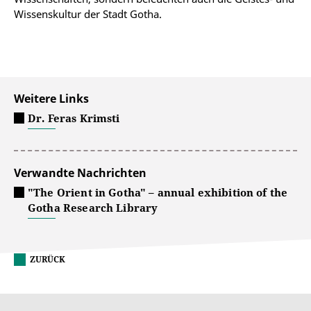
Wissenskultur der Stadt Gotha.
Weitere Links
Dr. Feras Krimsti
Verwandte Nachrichten
"The Orient in Gotha" – annual exhibition of the
Gotha Research Library
ZURÜCK