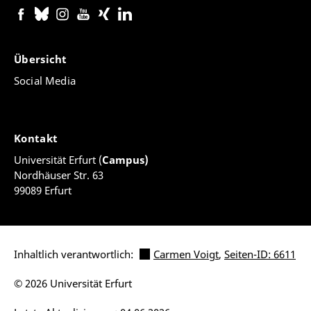
Übersicht
Social Media
Kontakt
Universität Erfurt (
Campus)
Nordhäuser Str. 63
99089 Erfurt
Inhaltlich verantwortlich:
Carmen Voigt
,
Seiten-ID: 6611
© 2026 Universität Erfurt