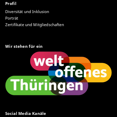
Profil
Diversität und Inklusion
Porträt
Zertifikate und Mitgliedschaften
Wir stehen für ein
Social Media Kanäle