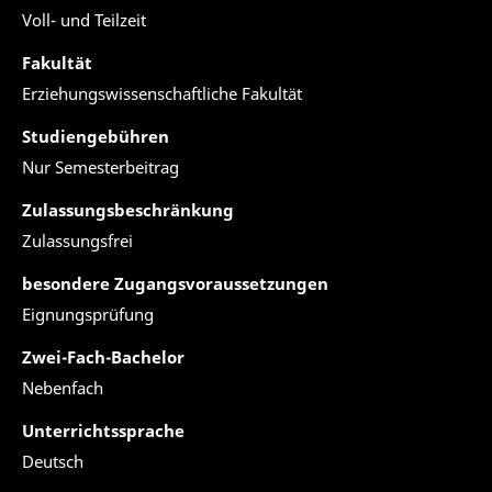
Voll- und Teilzeit
Fakultät
Erziehungswissenschaftliche Fakultät
Studiengebühren
Nur Semesterbeitrag
Zulassungsbeschränkung
Zulassungsfrei
besondere Zugangsvoraussetzungen
Eignungsprüfung
Zwei-Fach-Bachelor
Nebenfach
Unterrichtssprache
Deutsch