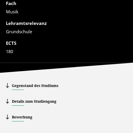
Fach
Musik
Lehramtsrelevanz
Grundschule
ECTS
180
Gegenstand des Studiums
Details zum Studiengang
Bewerbung