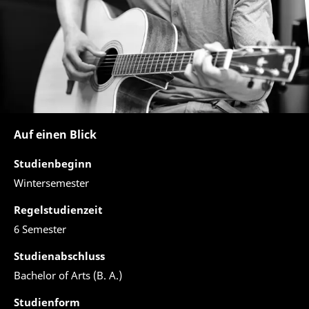
Auf einen Blick
Studienbeginn
Wintersemester
Regelstudienzeit
6 Semester
Studienabschluss
Bachelor of Arts (B. A.)
Studienform