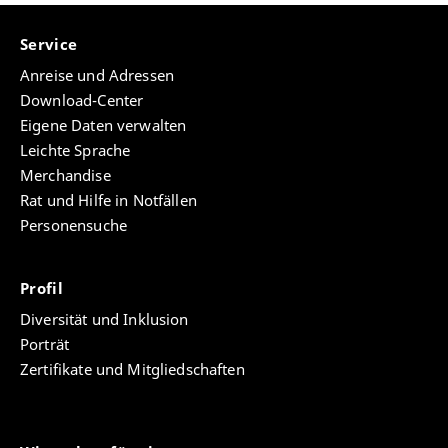
Service
Anreise und Adressen
Download-Center
Eigene Daten verwalten
Leichte Sprache
Merchandise
Rat und Hilfe in Notfällen
Personensuche
Profil
Diversität und Inklusion
Porträt
Zertifikate und Mitgliedschaften