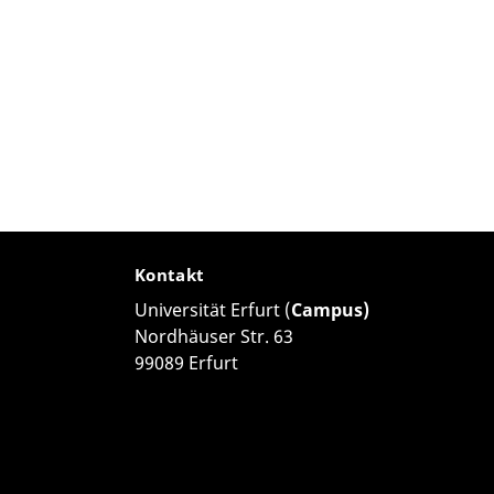
Kontakt
Universität Erfurt (
Campus)
Nordhäuser Str. 63
99089 Erfurt