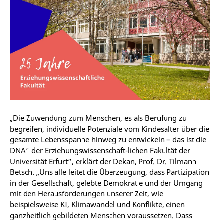
„Die Zuwendung zum Menschen, es als Berufung zu
begreifen, individuelle Potenziale vom Kindesalter über die
gesamte Lebensspanne hinweg zu entwickeln – das ist die
DNA“ der Erziehungswissenschaft-lichen Fakultät der
Universität Erfurt“, erklärt der Dekan, Prof. Dr. Tilmann
Betsch. „Uns alle leitet die Überzeugung, dass Partizipation
in der Gesellschaft, gelebte Demokratie und der Umgang
mit den Herausforderungen unserer Zeit, wie
beispielsweise KI, Klimawandel und Konflikte, einen
ganzheitlich gebildeten Menschen voraussetzen. Dass