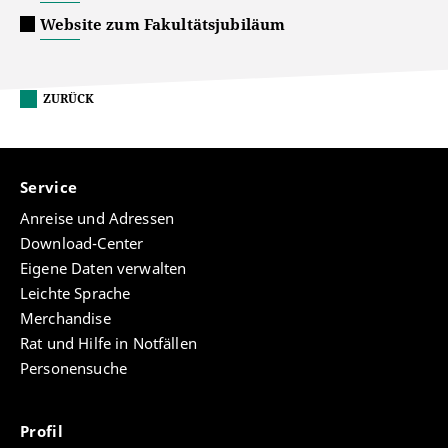
Website zum Fakultätsjubiläum
ZURÜCK
Service
Anreise und Adressen
Download-Center
Eigene Daten verwalten
Leichte Sprache
Merchandise
Rat und Hilfe in Notfällen
Personensuche
Profil