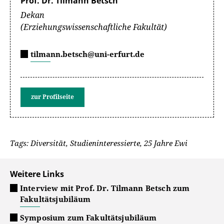
Prof. Dr. Tilmann Betsch
Dekan
(Erziehungswissenschaftliche Fakultät)
tilmann.betsch@uni-erfurt.de
zur Profilseite
Tags: Diversität, Studieninteressierte, 25 Jahre Ewi
Weitere Links
Interview mit Prof. Dr. Tilmann Betsch zum
Fakultätsjubiläum
Symposium zum Fakultätsjubiläum