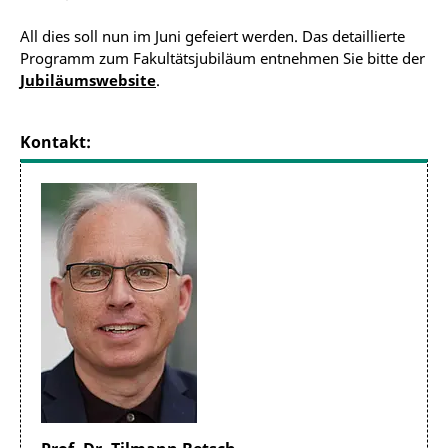
All dies soll nun im Juni gefeiert werden. Das detaillierte
Programm zum Fakultätsjubiläum entnehmen Sie bitte der
Jubiläumswebsite
.
Kontakt: