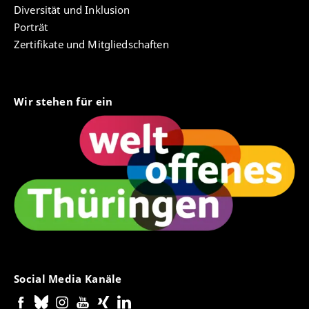
Diversität und Inklusion
Porträt
Zertifikate und Mitgliedschaften
Wir stehen für ein
Social Media Kanäle