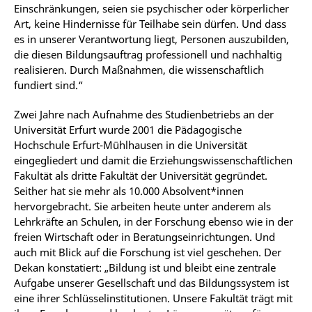
Einschränkungen, seien sie psychischer oder körperlicher
Art, keine Hindernisse für Teilhabe sein dürfen. Und dass
es in unserer Verantwortung liegt, Personen auszubilden,
die diesen Bildungsauftrag professionell und nachhaltig
realisieren. Durch Maßnahmen, die wissenschaftlich
fundiert sind.“
Zwei Jahre nach Aufnahme des Studienbetriebs an der
Universität Erfurt wurde 2001 die Pädagogische
Hochschule Erfurt-Mühlhausen in die Universität
eingegliedert und damit die Erziehungswissenschaftlichen
Fakultät als dritte Fakultät der Universität gegründet.
Seither hat sie mehr als 10.000 Absolvent*innen
hervorgebracht. Sie arbeiten heute unter anderem als
Lehrkräfte an Schulen, in der Forschung ebenso wie in der
freien Wirtschaft oder in Beratungseinrichtungen. Und
auch mit Blick auf die Forschung ist viel geschehen. Der
Dekan konstatiert: „Bildung ist und bleibt eine zentrale
Aufgabe unserer Gesellschaft und das Bildungssystem ist
eine ihrer Schlüsselinstitutionen. Unsere Fakultät trägt mit