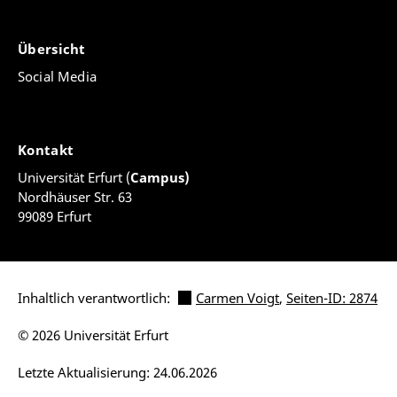
Übersicht
Social Media
Kontakt
Universität Erfurt (
Campus)
Nordhäuser Str. 63
99089 Erfurt
Inhaltlich verantwortlich:
Carmen Voigt
,
Seiten-ID: 2874
© 2026 Universität Erfurt
Letzte Aktualisierung: 24.06.2026