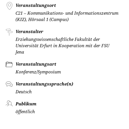
Veranstaltungsort
C21 – Kommunikations- und Informationszentrum
(KIZ), Hörsaal 1 (Campus)
Veranstalter
Erziehungswissenschaftliche Fakultät der
Universität Erfurt in Kooperation mit der FSU
Jena
Veranstaltungsart
Konferenz/Symposium
Veranstaltungssprache(n)
Deutsch
Publikum
öffentlich