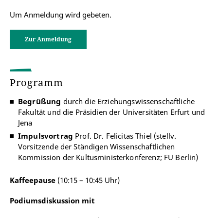
Um Anmeldung wird gebeten.
Zur Anmeldung
Programm
Begrüßung
durch die Erziehungswissenschaftliche
Fakultät und die Präsidien der Universitäten Erfurt und
Jena
Impulsvortrag
Prof. Dr. Felicitas Thiel (stellv.
Vorsitzende der Ständigen Wissenschaftlichen
Kommission der Kultusministerkonferenz; FU Berlin)
Kaffeepause
(10:15 – 10:45 Uhr)
Podiumsdiskussion mit