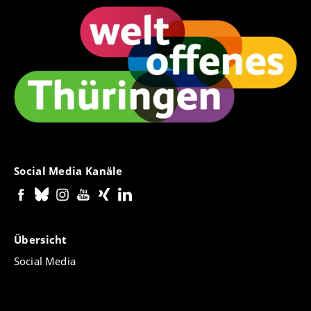
Social Media Kanäle
Übersicht
Social Media