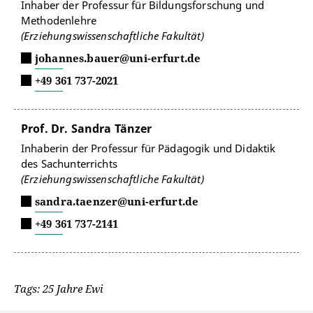
Inhaber der Professur für Bildungsforschung und
Methodenlehre
(Erziehungswissenschaftliche Fakultät)
johannes.bauer@uni-erfurt.de
+49 361 737-2021
Prof. Dr. Sandra Tänzer
Inhaberin der Professur für Pädagogik und Didaktik
des Sachunterrichts
(Erziehungswissenschaftliche Fakultät)
sandra.taenzer@uni-erfurt.de
+49 361 737-2141
Tags: 25 Jahre Ewi