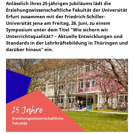
Anlässlich ihres 25-jährigen Jubiläums lädt die
Erziehungswissenschaftliche Fakultät der Universität
Erfurt zusammen mit der Friedrich-Schiller-
Universität Jena am Freitag, 26. Juni, zu einem
Symposium unter dem Titel "Wie sichern wir
Unterrichtsqualität? – Aktuelle Entwicklungen und
Standards in der Lehrkräftebildung in Thüringen und
darüber hinaus" ein.