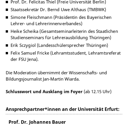
Prof. Dr. Felicitas Thiel (Freie Universität Berlin)
Staatssekretär Dr. Bernd Uwe Althaus (TMBWK)
Simone Fleischmann (Präsidentin des Bayerischen
Lehrer- und Lehrerinnenverbandes)
Heike Scheika (Gesamtseminarleiterin des Staatlichen
Studienseminars für Lehrerausbildung Thüringen)
Erik Sczygiol (Landesschülersprecher Thüringen)
Felix Samuel Fricke (Lehramtsstudent, Lehramtsreferat
der FSU Jena).
Die Moderation übernimmt der Wissenschafts- und
Bildungsjournalist Jan-Martin Wiarda.
Schlusswort und Ausklang im Foyer
(ab 12.15 Uhr)
Ansprechpartner*innen an der Universität Erfurt:
Prof. Dr. Johannes Bauer