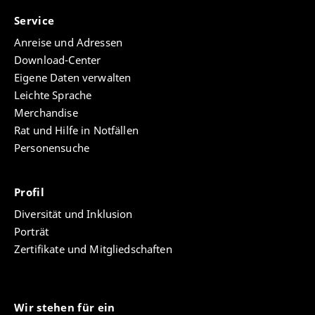
Service
Anreise und Adressen
Download-Center
Eigene Daten verwalten
Leichte Sprache
Merchandise
Rat und Hilfe in Notfällen
Personensuche
Profil
Diversität und Inklusion
Porträt
Zertifikate und Mitgliedschaften
Wir stehen für ein