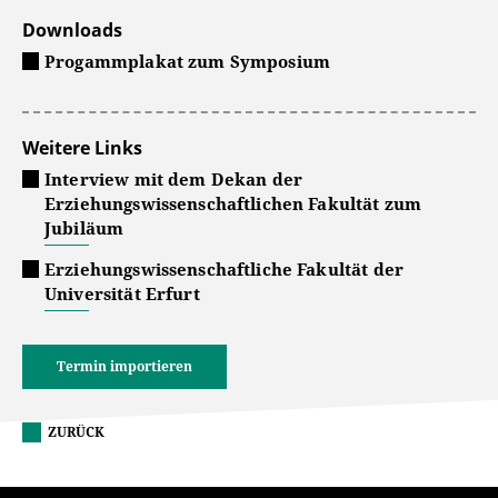
Downloads
Progammplakat zum Symposium
Weitere Links
Interview mit dem Dekan der
Erziehungswissenschaftlichen Fakultät zum
Jubiläum
Erziehungswissenschaftliche Fakultät der
Universität Erfurt
Termin importieren
ZURÜCK