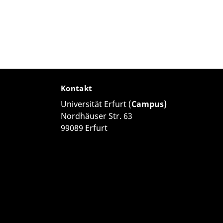
Kontakt
Universität Erfurt (
Campus)
Nordhäuser Str. 63
99089 Erfurt