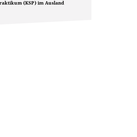
raktikum (KSP) im Ausland