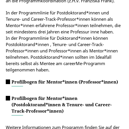
an die Programmkoordination (z.H.v. Franziska Frank).
In der Programmlinie für Postdoktorand*innen und
Tenure- und Career-Track-Professor*innen können als
Mentor*innen erfahrene Professor*innen teilnehmen, die
seit mindestens drei Jahren eine Professur inne haben.
In der Programmlinie für Doktorand*innen können
Postdoktorand*innen , Tenure- und Career-Track-
Professor*innen und Professor*innen als Mentor*innen
teilnehmen. Postdoktorand*innen sollten im Idealfall
bereits selbst als Mentee am careerMe-Programm
teilgenommen haben.
Profilbogen für Mentor*innen (Professor*innen)
Profilbogen für Mentor*innen
(Postdoktorand*innen & Tenure- und Career-
Track-Professor*innen)
Weitere Informationen zum Programm finden Sie auf der