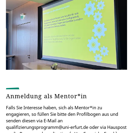
Anmeldung als Mentor*in
Falls Sie Interesse haben, sich als Mentor*in zu
engagieren, so füllen Sie bitte den Profilbogen aus und
senden diesen via E-Mail an
qualifizierungsprogramm@uni-erfurt.de oder via Hauspost