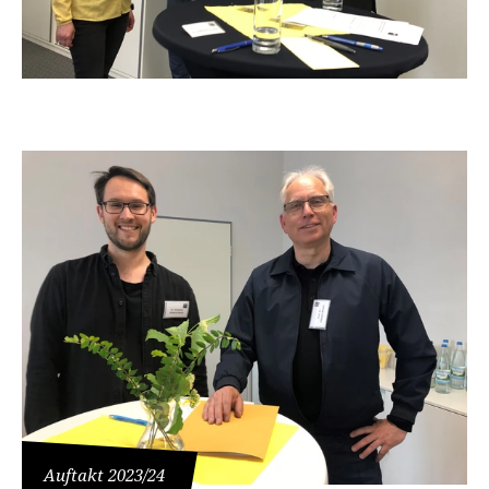
Auftakt 2023/24