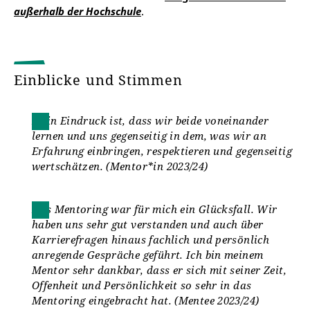
außerhalb der Hochschule
.
Einblicke und Stimmen
Mein Eindruck ist, dass wir beide voneinander
lernen und uns gegenseitig in dem, was wir an
Erfahrung einbringen, respektieren und gegenseitig
wertschätzen. (Mentor*in 2023/24)
Das Mentoring war für mich ein Glücksfall. Wir
haben uns sehr gut verstanden und auch über
Karrierefragen hinaus fachlich und persönlich
anregende Gespräche geführt. Ich bin meinem
Mentor sehr dankbar, dass er sich mit seiner Zeit,
Offenheit und Persönlichkeit so sehr in das
Mentoring eingebracht hat. (Mentee 2023/24)