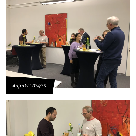
Auftakt 2024/25