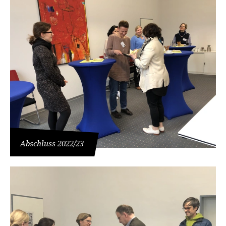
Abschluss 2022/23