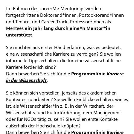
Im Rahmen des careerMe-Mentorings werden
fortgeschrittene Doktorand*innen, Postdoktorand*innen
und Tenure- und Career-Track- Professor*innen als
Mentees
ein Jahr lang durch eine*n Mentor*in
unterstützt
.
Sie möchten aus erster Hand erfahren, was es bedeutet,
eine wissenschaftliche Karriere zu verfolgen? Sie wollen
informelle Tipps erhalten, die für eine wissenschaftliche
Karriere förderlich sind?
Dann bewerben Sie sich für die
Programmlinie
Karriere
in der Wissenschaft
.
Sie können sich vorstellen, jenseits des akademischen
Kontextes zu arbeiten? Sie wollen Einblicke erhalten, wie es
ist, als Wissenschaftler*in z. B. in der Wirtschaft, der
Wissenschafts- und Kulturförderung, dem Management
oder für NGOs tätig zu sein? Sie wollen erste Kontakte
außerhalb der Hochschule knüpfen?
Dann bewerben Sie sich für die
Programmlinie
Karriere