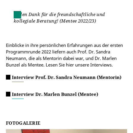
Vielen Dank für die freundschaftliche und
kollegiale Beratung! (Mentee 2022/23)
Einblicke in ihre persönlichen Erfahrungen aus der ersten
Programmrunde 2022 liefern auch Prof. Dr. Sandra
Neumann, die als Mentorin dabei war, und Dr. Marlen
Bunzel als Mentee. Lesen Sie hier unsere Interviews.
Interview Prof. Dr. Sandra Neumann (Mentorin)
Interview Dr. Marlen Bunzel (Mentee)
FOTOGALERIE