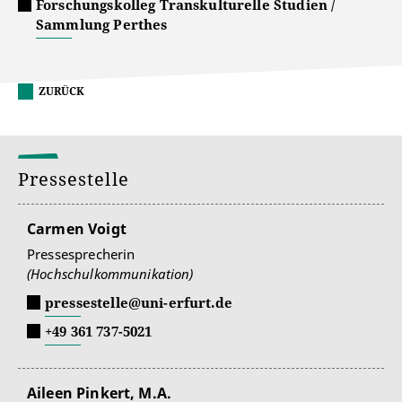
Forschungskolleg Transkulturelle Studien /
Sammlung Perthes
ZURÜCK
Pressestelle
Carmen Voigt
Pressesprecherin
(Hochschulkommunikation)
pressestelle@uni-erfurt.de
+49 361 737-5021
Aileen Pinkert, M.A.