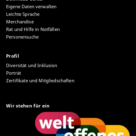
Eigene Daten verwalten
Leichte Sprache
Merchandise
Rat und Hilfe in Notfällen
Personensuche
Profil
Diversität und Inklusion
Porträt
Zertifikate und Mitgliedschaften
Wir stehen für ein