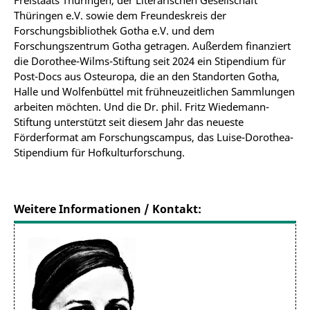
Thüringen e.V. sowie dem Freundeskreis der
Forschungsbibliothek Gotha e.V. und dem
Forschungszentrum Gotha getragen. Außerdem finanziert
die Dorothee-Wilms-Stiftung seit 2024 ein Stipendium für
Post-Docs aus Osteuropa, die an den Standorten Gotha,
Halle und Wolfenbüttel mit frühneuzeitlichen Sammlungen
arbeiten möchten. Und die Dr. phil. Fritz Wiedemann-
Stiftung unterstützt seit diesem Jahr das neueste
Förderformat am Forschungscampus, das Luise-Dorothea-
Stipendium für Hofkulturforschung.
Weitere Informationen / Kontakt: