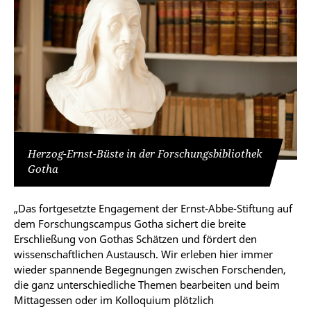
Herzog-Ernst-Büste in der Forschungsbibliothek
Gotha
„Das fortgesetzte Engagement der Ernst-Abbe-Stiftung auf
dem Forschungscampus Gotha sichert die breite
Erschließung von Gothas Schätzen und fördert den
wissenschaftlichen Austausch. Wir erleben hier immer
wieder spannende Begegnungen zwischen Forschenden,
die ganz unterschiedliche Themen bearbeiten und beim
Mittagessen oder im Kolloquium plötzlich