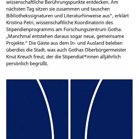
wissenschaftliche Berührungspunkte entdecken. Am
nächsten Tag sitzen sie zusammen und tauschen
Bibliothekssignaturen und Literaturhinweise aus“, erklärt
Kristina Petri, wissenschaftliche Koordinatorin des
Stipendienprogramms am Forschungszentrum Gotha.
„Manchmal entstehen daraus sogar neue, gemeinsame
Projekte.“ Die Gäste aus dem In- und Ausland beleben
überdies die Stadt, was auch Gothas Oberbürgermeister
Knut Kreuch freut, der die Stipendiat*innen alljährlich
persönlich begrüßt.