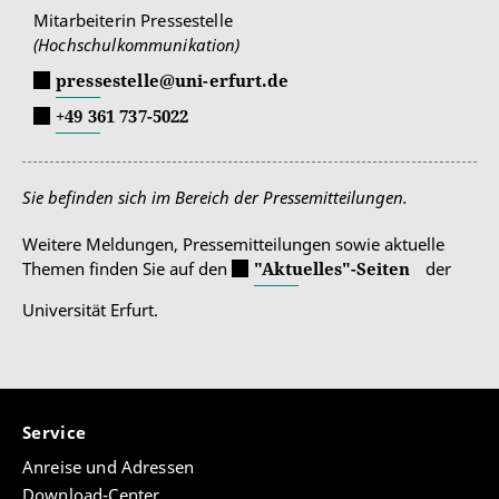
Mitarbeiterin Pressestelle
(Hochschulkommunikation)
pressestelle@uni-erfurt.de
+49 361 737-5022
Sie befinden sich im Bereich der Pressemitteilungen.
Weitere Meldungen, Pressemitteilungen sowie aktuelle
Themen finden Sie auf den
"Aktuelles"-Seiten
der
Universität Erfurt.
Service
Anreise und Adressen
Download-Center