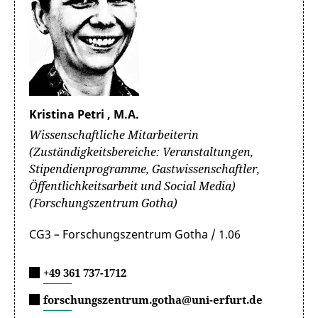
Kristina Petri , M.A.
Wissenschaftliche Mitarbeiterin
(Zuständigkeitsbereiche: Veranstaltungen,
Stipendienprogramme, Gastwissenschaftler,
Öffentlichkeitsarbeit und Social Media)
(Forschungszentrum Gotha)
CG3 – Forschungszentrum Gotha / 1.06
+49 361 737-1712
forschungszentrum.gotha@uni-erfurt.de