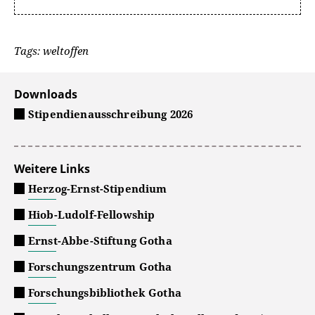
Tags: weltoffen
Downloads
Stipendienausschreibung 2026
Weitere Links
Herzog-Ernst-Stipendium
Hiob-Ludolf-Fellowship
Ernst-Abbe-Stiftung Gotha
Forschungszentrum Gotha
Forschungsbibliothek Gotha