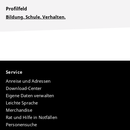
Profilfeld
Bildung. Schule. Verhalten.
Service
Anreise und Adressen
Download-Center
Eigene Daten verwalten
Leichte Sprache
Merchandise
Rat und Hilfe in Notfällen
Personensuche