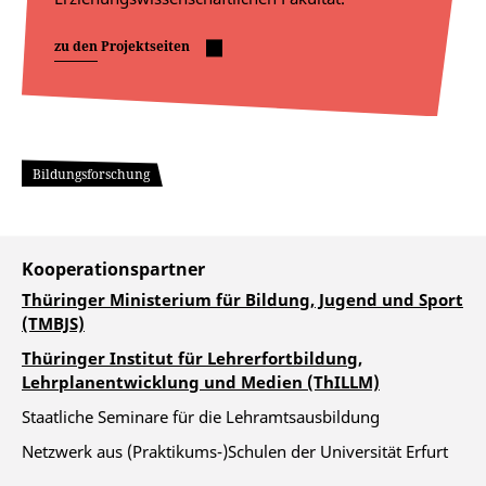
zu den Projektseiten
Bildungsforschung
Kooperationspartner
Thüringer Ministerium für Bildung, Jugend und Sport
(TMBJS)
Thüringer Institut für Lehrerfortbildung,
Lehrplanentwicklung und Medien (ThILLM)
Staatliche Seminare für die Lehramtsausbildung
Netzwerk aus (Praktikums-)Schulen der Universität Erfurt