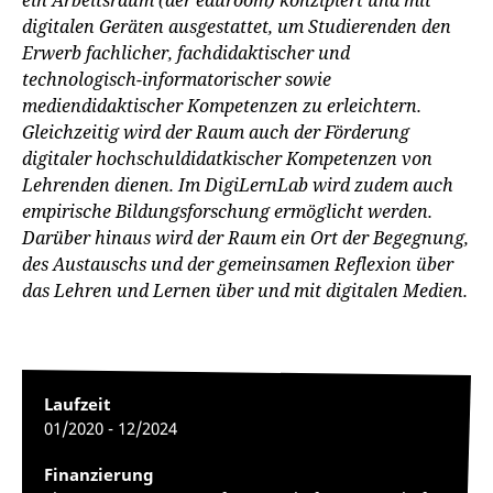
ein Arbeitsraum (der eduroom) konzipiert und mit
digitalen Geräten ausgestattet, um Studierenden den
Erwerb fachlicher, fachdidaktischer und
technologisch-informatorischer sowie
mediendidaktischer Kompetenzen zu erleichtern.
Gleichzeitig wird der Raum auch der Förderung
digitaler hochschuldidatkischer Kompetenzen von
Lehrenden dienen. Im DigiLernLab wird zudem auch
empirische Bildungsforschung ermöglicht werden.
Darüber hinaus wird der Raum ein Ort der Begegnung,
des Austauschs und der gemeinsamen Reflexion über
das Lehren und Lernen über und mit digitalen Medien.
Laufzeit
01/2020 - 12/2024
Finanzierung