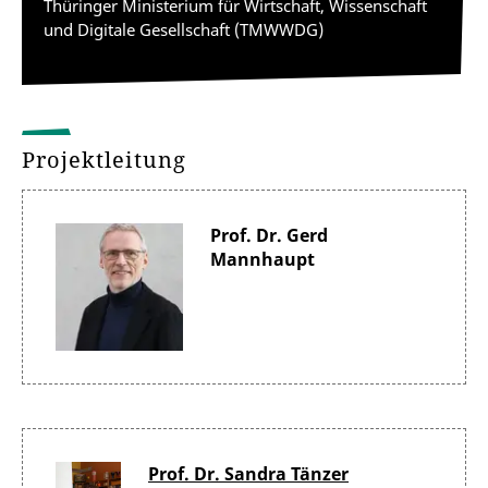
Thüringer Ministerium für Wirtschaft, Wissenschaft
und Digitale Gesellschaft (TMWWDG)
Projektleitung
Prof. Dr. Gerd
Mannhaupt
Prof. Dr. Sandra Tänzer