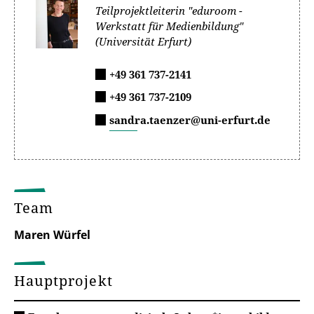
Teilprojektleiterin "eduroom -
Werkstatt für Medienbildung"
(Universität Erfurt)
+49 361 737-2141
+49 361 737-2109
sandra.taenzer@uni-erfurt.de
Team
Maren Würfel
Hauptprojekt