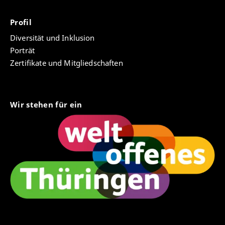
Profil
Diversität und Inklusion
Porträt
Zertifikate und Mitgliedschaften
Wir stehen für ein