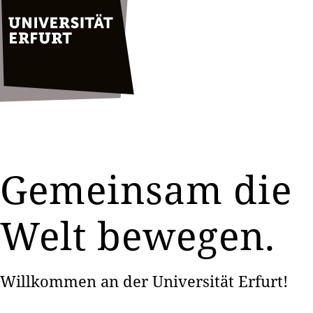
Gemeinsam die
Welt bewegen.
Willkommen an der Universität Erfurt!