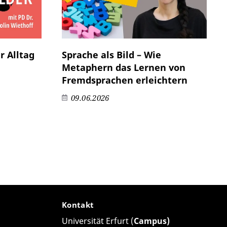
r Alltag
Sprache als Bild – Wie
Metaphern das Lernen von
Fremdsprachen erleichtern
09.06.2026
Kontakt
Universität Erfurt (
Campus)