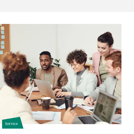
Service