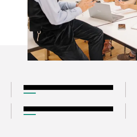
Studierende
Presse