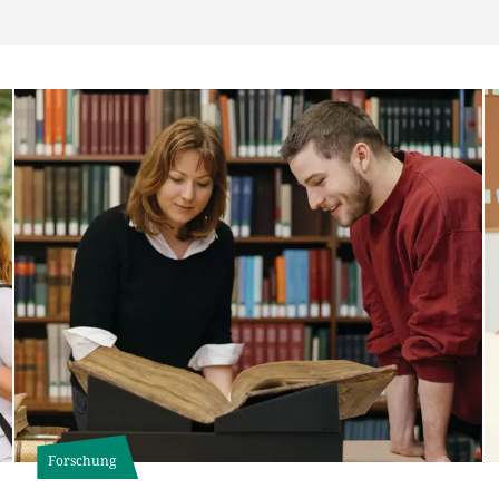
Forschung