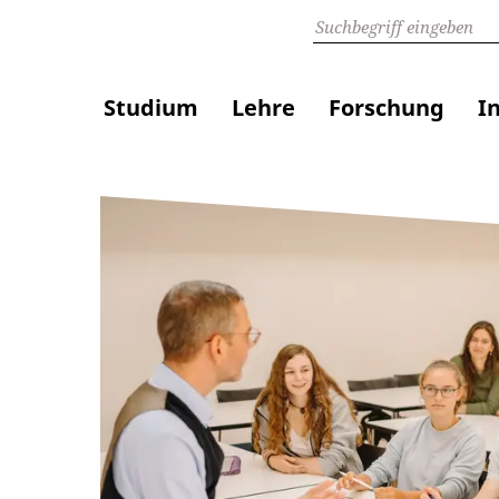
Studium
Lehre
Forschung
I