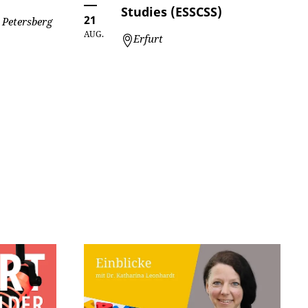
Studies (ESSCSS)
21
 Petersberg
AUG.
Erfurt