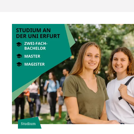
Studium