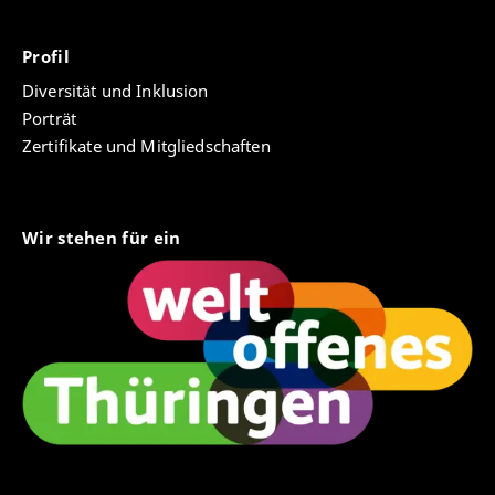
Profil
Diversität und Inklusion
Porträt
Zertifikate und Mitgliedschaften
Wir stehen für ein