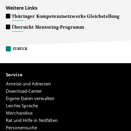
Weitere Links
Thüringer Kompetenznetzwerks Gleichstellung
Übersicht Mentoring-Programm
ZURÜCK
Service
Anreise und Adressen
Download-Center
Eigene Daten verwalten
Leichte Sprache
Merchandise
Rat und Hilfe in Notfällen
Personensuche