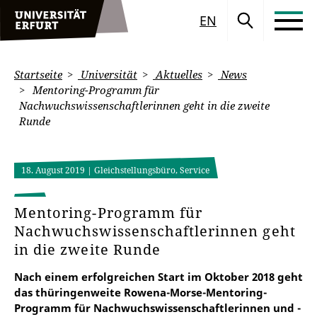
EN
Startseite
Universität
Aktuelles
News
Mentoring-Programm für
Nachwuchswissenschaftlerinnen geht in die zweite
Runde
18. August 2019
| Gleichstellungsbüro, Service
Mentoring-Programm für
Nachwuchswissenschaftlerinnen geht
in die zweite Runde
Nach einem erfolgreichen Start im Oktober 2018 geht
das thüringenweite Rowena-Morse-Mentoring-
Programm für Nachwuchswissenschaftlerinnen und -