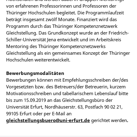
von erfahrenen Professorinnen und Professoren der
Thüringer Hochschulen begleitet. Die Programmlaufzeit
beträgt insgesamt zwölf Monate. Finanziert wird das
Programm durch das Thüringer Kompetenznetzwerk
Gleichstellung. Das Grundkonzept wurde an der Friedrich-
Schiller-Universität Jena entwickelt und im Arbeitskreis
Mentoring des Thüringer Kompetenznetzwerks
Gleichstellung als ein gemeinsames Konzept der Thüringer
Hochschulen weiterentwickelt.
Bewerbungsmodalitäten
Bewerbungen können mit Empfehlungsschreiben der/des
Vorgesetzten bzw. des Betreuers/der Betreuerin, kurzem
Motivationsschreiben und tabellarischem Lebenslauf bitte
bis zum 15.09.2019 an das Gleichstellungsbüro der
Universität Erfurt, Nordhäuserstr. 63, Postfach 90 02 21,
99105 Erfurt oder per E-Mail an
gleichstellungsbuero@uni-erfurt.de
gerichtet werden
.