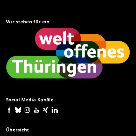
Wir stehen für ein
Social Media Kanäle
Übersicht