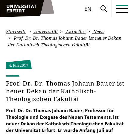
EN
Startseite
Universität
Aktuelles
News
Prof. Dr. Dr. Thomas Johann Bauer ist neuer Dekan
der Katholisch-Theologischen Fakultät
4. Juli 2017
Prof. Dr. Dr. Thomas Johann Bauer ist
neuer Dekan der Katholisch-
Theologischen Fakultät
Prof. Dr. Dr. Thomas Johann Bauer, Professor für
Theologie und Exegese des Neuen Testaments, ist
neuer Dekan der Katholisch-Theologischen Fakultät
der Universität Erfurt. Er wurde Anfang Juli auf