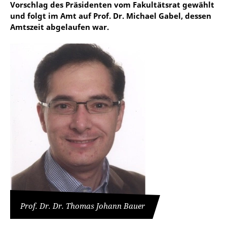
Vorschlag des Präsidenten vom Fakultätsrat gewählt
und folgt im Amt auf Prof. Dr. Michael Gabel, dessen
Amtszeit abgelaufen war.
Prof. Dr. Dr. Thomas Johann Bauer