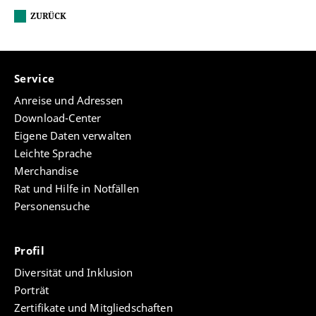
ZURÜCK
Service
Anreise und Adressen
Download-Center
Eigene Daten verwalten
Leichte Sprache
Merchandise
Rat und Hilfe in Notfällen
Personensuche
Profil
Diversität und Inklusion
Porträt
Zertifikate und Mitgliedschaften