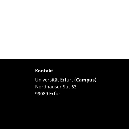
Kontakt
Universität Erfurt (
Campus)
Nordhäuser Str. 63
99089 Erfurt