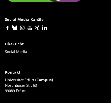
Social Media Kanäle
Übersicht
Social Media
Kontakt
Universität Erfurt (
Campus)
Nordhäuser Str. 63
99089 Erfurt