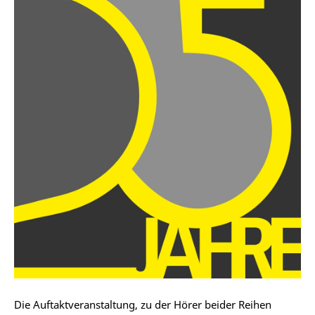
Die Auftaktveranstaltung, zu der Hörer beider Reihen