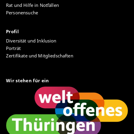
Rat und Hilfe in Notfällen
Personensuche
Profil
Diversität und Inklusion
Porträt
Zertifikate und Mitgliedschaften
Wir stehen für ein