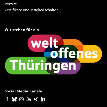
Porträt
Zertifikate und Mitgliedschaften
Wir stehen für ein
Social Media Kanäle