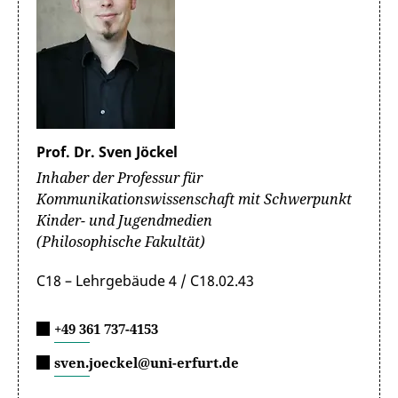
Prof. Dr. Sven Jöckel
Inhaber der Professur für
Kommunikationswissenschaft mit Schwerpunkt
Kinder- und Jugendmedien
(Philosophische Fakultät)
C18 – Lehrgebäude 4 / C18.02.43
+49 361 737-4153
sven.joeckel@uni-erfurt.de