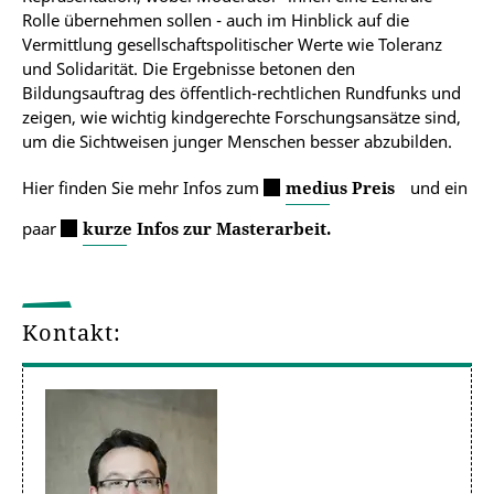
Rolle übernehmen sollen - auch im Hinblick auf die
Vermittlung gesellschaftspolitischer Werte wie Toleranz
und Solidarität. Die Ergebnisse betonen den
Bildungsauftrag des öffentlich-rechtlichen Rundfunks und
zeigen, wie wichtig kindgerechte Forschungsansätze sind,
um die Sichtweisen junger Menschen besser abzubilden.
Hier finden Sie mehr Infos zum
medius Preis
und ein
paar
kurze Infos zur Masterarbeit.
Kontakt: