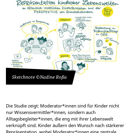
Sketchnote ©Nadine Roßa
Die Studie zeigt: Moderator*innen sind für Kinder nicht
nur Wissensvermittler*innen
,
sondern auch
Alltagsbegleiter*innen, die eng mit ihrer Lebenswelt
verknüpft sind. Kinder äußern den Wunsch nach stärkerer
Repräsentation, wobei Moderator*innen eine zentrale