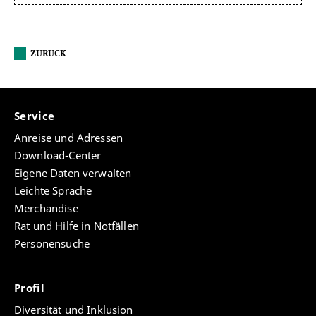
ZURÜCK
Service
Anreise und Adressen
Download-Center
Eigene Daten verwalten
Leichte Sprache
Merchandise
Rat und Hilfe in Notfällen
Personensuche
Profil
Diversität und Inklusion