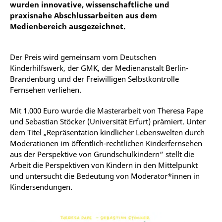
wurden innovative, wissenschaftliche und
praxisnahe Abschlussarbeiten aus dem
Medienbereich ausgezeichnet.
Der Preis wird gemeinsam vom Deutschen
Kinderhilfswerk, der GMK, der Medienanstalt Berlin-
Brandenburg und der Freiwilligen Selbstkontrolle
Fernsehen verliehen.
Mit 1.000 Euro wurde die Masterarbeit von Theresa Pape
und Sebastian Stöcker (Universität Erfurt) prämiert. Unter
dem Titel „Repräsentation kindlicher Lebenswelten durch
Moderationen im öffentlich-rechtlichen Kinderfernsehen
aus der Perspektive von Grundschulkindern“ stellt die
Arbeit die Perspektiven von Kindern in den Mittelpunkt
und untersucht die Bedeutung von Moderator*innen in
Kindersendungen.