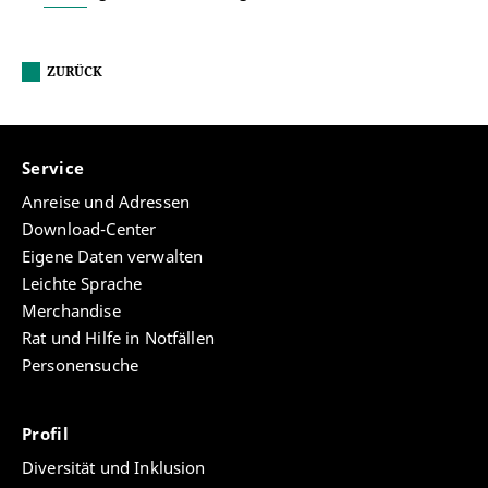
ZURÜCK
Service
Anreise und Adressen
Download-Center
Eigene Daten verwalten
Leichte Sprache
Merchandise
Rat und Hilfe in Notfällen
Personensuche
Profil
Diversität und Inklusion