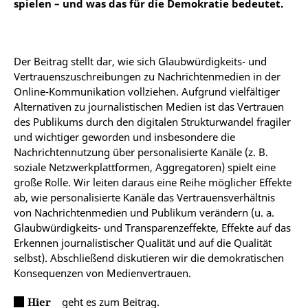
spielen – und was das für die Demokratie bedeutet.
Der Beitrag stellt dar, wie sich Glaubwürdigkeits- und
Vertrauenszuschreibungen zu Nachrichtenmedien in der
Online-Kommunikation vollziehen. Aufgrund vielfältiger
Alternativen zu journalistischen Medien ist das Vertrauen
des Publikums durch den digitalen Strukturwandel fragiler
und wichtiger geworden und insbesondere die
Nachrichtennutzung über personalisierte Kanäle (z. B.
soziale Netzwerkplattformen, Aggregatoren) spielt eine
große Rolle. Wir leiten daraus eine Reihe möglicher Effekte
ab, wie personalisierte Kanäle das Vertrauensverhältnis
von Nachrichtenmedien und Publikum verändern (u. a.
Glaubwürdigkeits- und Transparenzeffekte, Effekte auf das
Erkennen journalistischer Qualität und auf die Qualität
selbst). Abschließend diskutieren wir die demokratischen
Konsequenzen von Medienvertrauen.
Hier
geht es zum Beitrag.