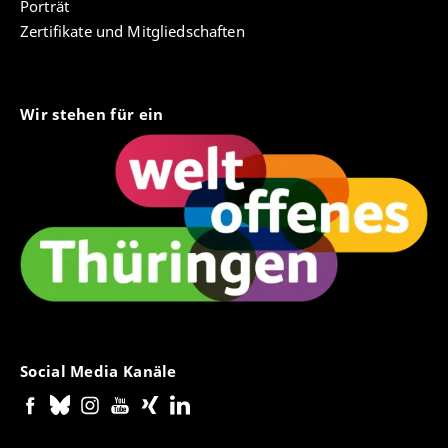
Porträt
Zertifikate und Mitgliedschaften
Wir stehen für ein
Social Media Kanäle