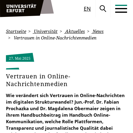
EN
Startseite
Universität
Aktuelles
News
Vertrauen in Online-Nachrichtenmedien
27. Mai 2025
Vertrauen in Online-
Nachrichtenmedien
Wie verändert sich Vertrauen in Online-Nachrichten
im digitalen Strukturwandel? Jun.-Prof. Dr. Fabian
Prochazka und Dr. Magdalena Obermaier zeigen in
ihrem Handbuchbeitrag im Handbuch Online-
Kommunikation, welche Rolle Plattformen,
Transparenz und journalistische Qualität dabei