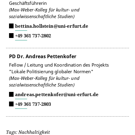
Geschäftsführerin
(Max-Weber-Kolleg für kultur- und
sozialwissenschaftliche Studien)
bettina.hollstein@uni-erfurt.de
+49 361 737-2802
PD Dr. Andreas Pettenkofer
Fellow / Leitung und Koordination des Projekts
"Lokale Politisierung globaler Normen"
(Max-Weber-Kolleg für kultur- und
sozialwissenschaftliche Studien)
andreas.pettenkofer@uni-erfurt.de
+49 361 737-2803
Tags: Nachhaltigkeit