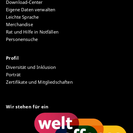
Download-Center
Eigene Daten verwalten
Leichte Sprache
Merchandise
Rat und Hilfe in Notfällen
Personensuche
Profil
Diversität und Inklusion
Porträt
Zertifikate und Mitgliedschaften
Wir stehen für ein