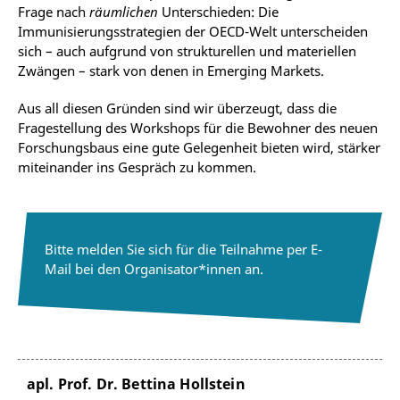
Frage nach
räumlichen
Unterschieden: Die
Immunisierungsstrategien der OECD-Welt unterscheiden
sich – auch aufgrund von strukturellen und materiellen
Zwängen – stark von denen in Emerging Markets.
Aus all diesen Gründen sind wir überzeugt, dass die
Fragestellung des Workshops für die Bewohner des neuen
Forschungsbaus eine gute Gelegenheit bieten wird, stärker
miteinander ins Gespräch zu kommen.
Bitte melden Sie sich für die Teilnahme per E-
Mail bei den Organisator*innen an.
apl. Prof. Dr. Bettina Hollstein