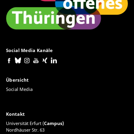
Social Media Kanäle
Übersicht
Social Media
Kontakt
Universität Erfurt (
Campus)
Nordhäuser Str. 63