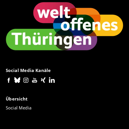
Social Media Kanäle
Übersicht
Social Media