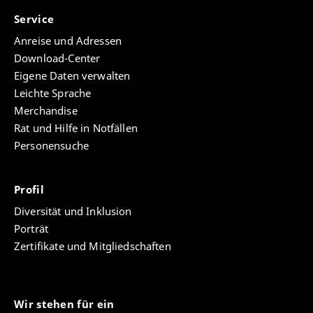
Service
Anreise und Adressen
Download-Center
Eigene Daten verwalten
Leichte Sprache
Merchandise
Rat und Hilfe in Notfällen
Personensuche
Profil
Diversität und Inklusion
Porträt
Zertifikate und Mitgliedschaften
Wir stehen für ein