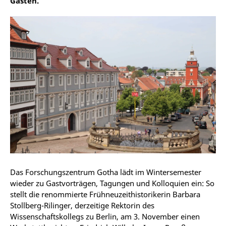
Gästen.
Das Forschungszentrum Gotha lädt im Wintersemester
wieder zu Gastvorträgen, Tagungen und Kolloquien ein: So
stellt die renommierte Frühneuzeithistorikerin Barbara
Stollberg-Rilinger, derzeitige Rektorin des
Wissenschaftskollegs zu Berlin, am 3. November einen