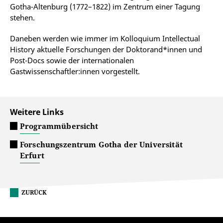
Gotha-Altenburg (1772–1822) im Zentrum einer Tagung
stehen.
Daneben werden wie immer im Kolloquium Intellectual
History aktuelle Forschungen der Doktorand*innen und
Post-Docs sowie der internationalen
Gastwissenschaftler:innen vorgestellt.
Weitere Links
Programmübersicht
Forschungszentrum Gotha der Universität
Erfurt
ZURÜCK